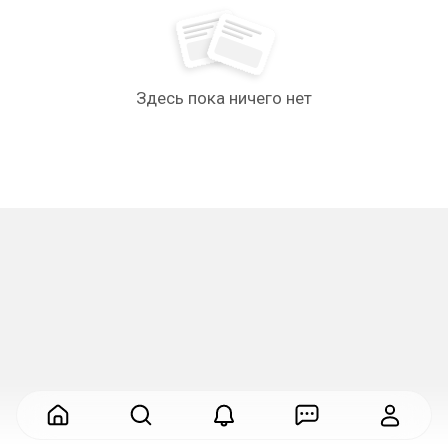
Здесь пока ничего нет