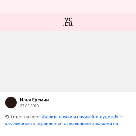
Илья Еремин
27.02.2023
Ответ на пост
«Берите ложки и начинайте дудеть!» —
как нейросеть справляется с реальными заказами на
бирже копирайтинга