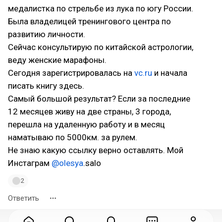
медалистка по стрельбе из лука по югу России.
Была владелицей тренингового центра по
развитию личности.
Сейчас консультирую по китайской астрологии,
веду женские марафоны.
Сегодня зарегистрировалась на
vc.ru
и начала
писать книгу здесь.
Самый большой результат? Если за последние
12 месяцев живу на две страны, 3 города,
перешла на удаленную работу и в месяц
наматываю по 5000км. за рулем.
Не знаю какую ссылку верно оставлять. Мой
Инстаграм
@olesya
.salo
2
Ответить