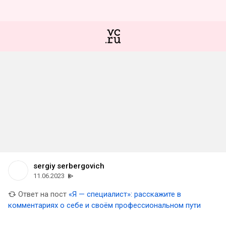
sergiy serbergovich
11.06.2023
Ответ на пост
«Я — специалист»: расскажите в
комментариях о себе и своём профессиональном пути