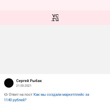
Сергей Рыбак
21.03.2021
Ответ на пост
Как мы создали маркетплейс за
1140 рублей?