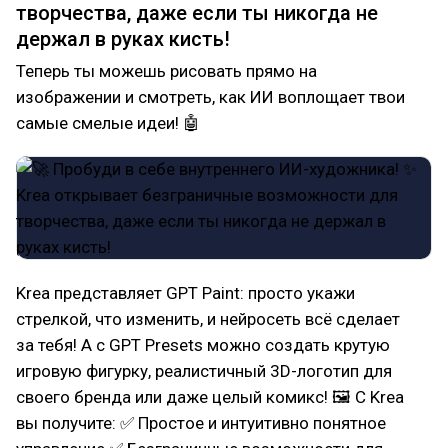
творчества, даже если ты никогда не
держал в руках кисть!
Теперь ты можешь рисовать прямо на
изображении и смотреть, как ИИ воплощает твои
самые смелые идеи! 🤖
Krea представляет GPT Paint: просто укажи
стрелкой, что изменить, и нейросеть всё сделает
за тебя! А с GPT Presets можно создать крутую
игровую фигурку, реалистичный 3D-логотип для
своего бренда или даже целый комикс! 🖼 С Krea
вы получите: ✅ Простое и интуитивно понятное