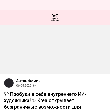
Антон Фомин
06.05.2025
🚀 Пробуди в себе внутреннего ИИ-
художника! ✨ Krea открывает
безграничные возможности для