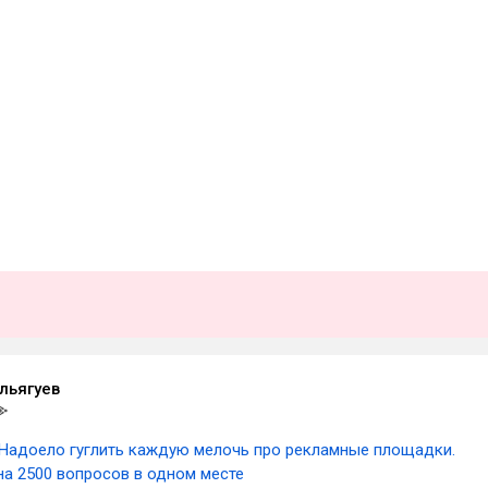
льягуев
Надоело гуглить каждую мелочь про рекламные площадки.
на 2500 вопросов в одном месте