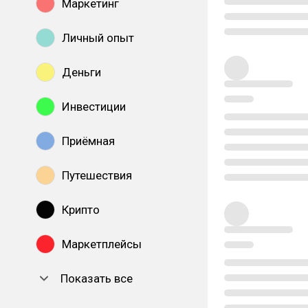
Маркетинг
Личный опыт
Деньги
Инвестиции
Приёмная
Путешествия
Крипто
Маркетплейсы
Показать все