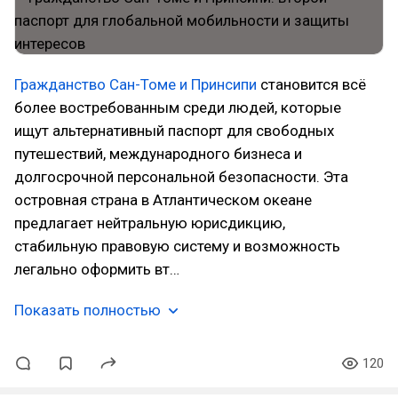
Гражданство Сан-Томе и Принсипи
становится всё
более востребованным среди людей, которые
ищут альтернативный паспорт для свободных
путешествий, международного бизнеса и
долгосрочной персональной безопасности. Эта
островная страна в Атлантическом океане
предлагает нейтральную юрисдикцию,
стабильную правовую систему и возможность
легально оформить вт…
Показать полностью
120