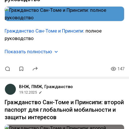
Гражданство Сан-Томе и Принсипи
: полное
руководство
Показать полностью
147
ВНЖ, ПМЖ, Гражданство
19.12.2025
Гражданство Сан-Томе и Принсипи: второй
паспорт для глобальной мобильности и
защиты интересов