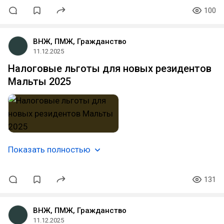
100
ВНЖ, ПМЖ, Гражданство
11.12.2025
Налоговые льготы для новых резидентов
Мальты 2025
Показать полностью
131
ВНЖ, ПМЖ, Гражданство
11.12.2025