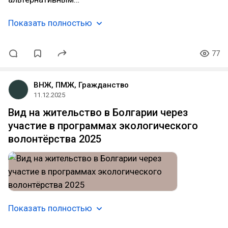
Показать полностью
77
ВНЖ, ПМЖ, Гражданство
11.12.2025
Вид на жительство в Болгарии через
участие в программах экологического
волонтёрства 2025
Показать полностью