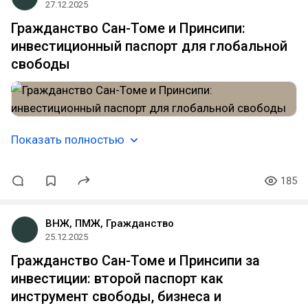
27.12.2025
Гражданство Сан-Томе и Принсипи:
инвестиционный паспорт для глобальной
свободы
Показать полностью
185
ВНЖ, ПМЖ, Гражданство
25.12.2025
Гражданство Сан-Томе и Принсипи за
инвестиции: второй паспорт как
инструмент свободы, бизнеса и