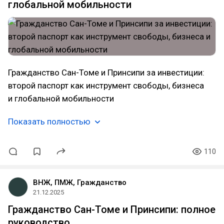
глобальной мобильности
Гражданство Сан-Томе и Принсипи за инвестиции:
второй паспорт как инструмент свободы, бизнеса
и глобальной мобильности
Показать полностью
110
ВНЖ, ПМЖ, Гражданство
21.12.2025
Гражданство Сан-Томе и Принсипи: полное
руководство