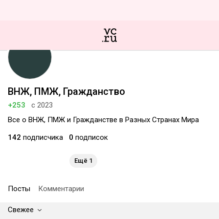
ВНЖ, ПМЖ, Гражданство
+253
с 2023
Все о ВНЖ, ПМЖ и Гражданстве в Разных Странах Мира
142
подписчика
0
подписок
Ещё 1
Посты
Комментарии
Свежее