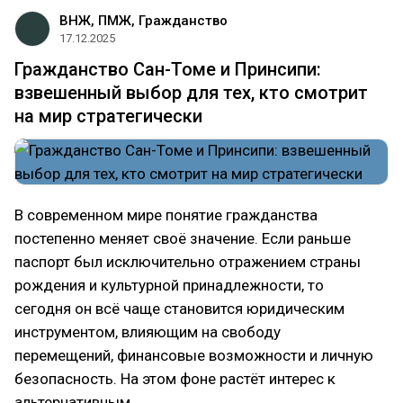
ВНЖ, ПМЖ, Гражданство
17.12.2025
Гражданство Сан-Томе и Принсипи:
взвешенный выбор для тех, кто смотрит
на мир стратегически
В современном мире понятие гражданства
постепенно меняет своё значение. Если раньше
паспорт был исключительно отражением страны
рождения и культурной принадлежности, то
сегодня он всё чаще становится юридическим
инструментом, влияющим на свободу
перемещений, финансовые возможности и личную
безопасность. На этом фоне растёт интерес к
альтернативным…