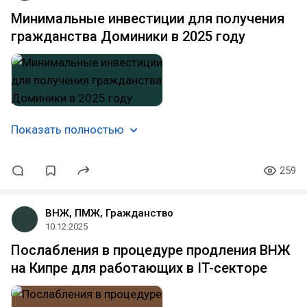
Минимальные инвестиции для получения
гражданства Доминики в 2025 году
Показать полностью
259
ВНЖ, ПМЖ, Гражданство
10.12.2025
Послабления в процедуре продления ВНЖ
на Кипре для работающих в IT-секторе