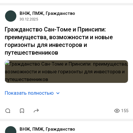
ВНЖ, ПМЖ, Гражданство
30.12.2025
Гражданство Сан-Томе и Принсипи:
преимущества, возможности и новые
горизонты для инвесторов и
путешественников
Показать полностью
155
ВНЖ, ПМЖ, Гражданство