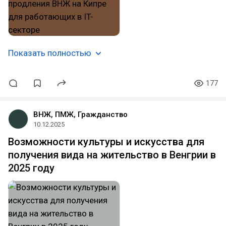
Показать полностью
177
ВНЖ, ПМЖ, Гражданство
10.12.2025
Возможности культуры и искусства для
получения вида на жительство в Венгрии в
2025 году