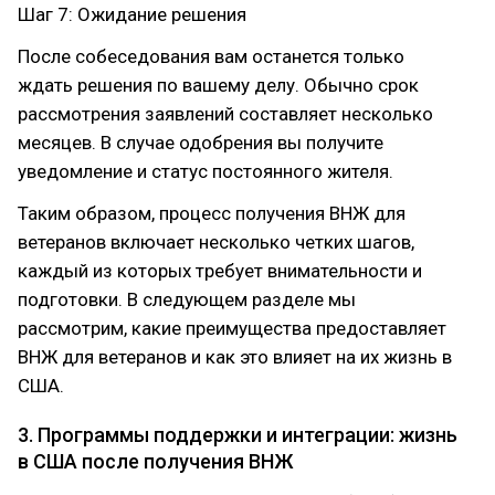
Шаг 7: Ожидание решения
После собеседования вам останется только
ждать решения по вашему делу. Обычно срок
рассмотрения заявлений составляет несколько
месяцев. В случае одобрения вы получите
уведомление и статус постоянного жителя.
Таким образом, процесс получения ВНЖ для
ветеранов включает несколько четких шагов,
каждый из которых требует внимательности и
подготовки. В следующем разделе мы
рассмотрим, какие преимущества предоставляет
ВНЖ для ветеранов и как это влияет на их жизнь в
США.
3. Программы поддержки и интеграции: жизнь
в США после получения ВНЖ