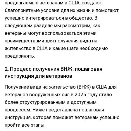
предлагаемые ветеранам в США, создают
благоприятные условия для их жизни и помогают
успешно интегрироваться в общество. В
следующем разделе мы рассмотрим, как
ветераны могут воспользоваться этими
преимуществами для получения вида на
жительство в США и какие шаги необходимо
предпринять.
2. Процесс получения ВНЖ: пошаговая
инструкция для ветеранов
Получение вида на жительство (ВНЖ) в США для
ветеранов вооруженных сил в 2025 году стало
более структурированным и доступным
процессом. Ниже представлена пошаговая
инструкция, которая поможет ветеранам успешно
пройти все этапы.