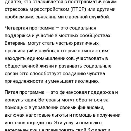
для тех, кто сталкивается с посттравматическим
стрессовым расстройством (ПТСР) или другими
проблемами, связанными с военной службой.
Четвертая программа — это социальная
поддержка и участие в местных сообществах.
Ветераны могут стать частью различных
организаций и клубов, которые помогают им
находить единомышленников, участвовать в
общественной жизни и развивать социальные
связи. Это способствует созданию чувства
принадлежности и уменьшает изоляцию.
Пятая программа — это финансовая поддержка и
консультации. Ветераны могут обратиться за
помощью в управлении своими финансами,
включая налоговые льготы и помощь в получении
ипотечных кредитов. Эти услуги помогают
ветеранам лучше планировать свой бюджет и