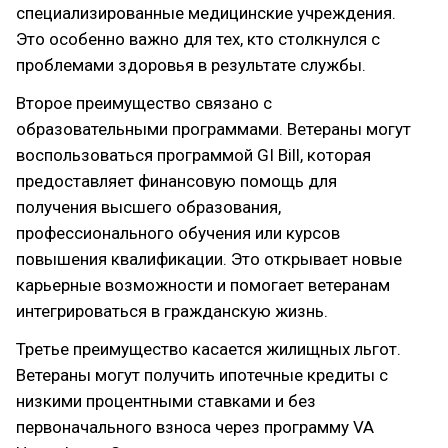
специализированные медицинские учреждения.
Это особенно важно для тех, кто столкнулся с
проблемами здоровья в результате службы.
Второе преимущество связано с
образовательными программами. Ветераны могут
воспользоваться программой GI Bill, которая
предоставляет финансовую помощь для
получения высшего образования,
профессионального обучения или курсов
повышения квалификации. Это открывает новые
карьерные возможности и помогает ветеранам
интегрироваться в гражданскую жизнь.
Третье преимущество касается жилищных льгот.
Ветераны могут получить ипотечные кредиты с
низкими процентными ставками и без
первоначального взноса через программу VA