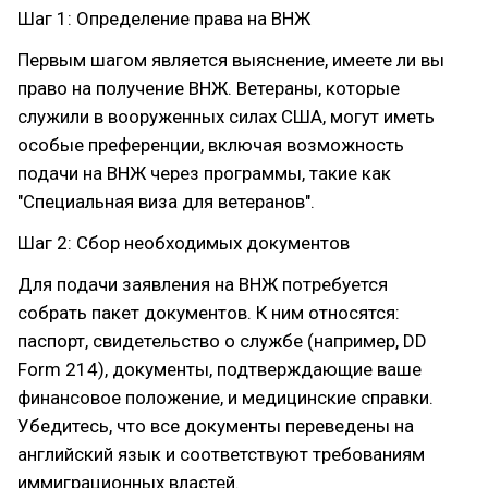
Шаг 1: Определение права на ВНЖ
Первым шагом является выяснение, имеете ли вы
право на получение ВНЖ. Ветераны, которые
служили в вооруженных силах США, могут иметь
особые преференции, включая возможность
подачи на ВНЖ через программы, такие как
"Специальная виза для ветеранов".
Шаг 2: Сбор необходимых документов
Для подачи заявления на ВНЖ потребуется
собрать пакет документов. К ним относятся:
паспорт, свидетельство о службе (например, DD
Form 214), документы, подтверждающие ваше
финансовое положение, и медицинские справки.
Убедитесь, что все документы переведены на
английский язык и соответствуют требованиям
иммиграционных властей.