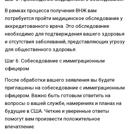
В рамках процесса получения ВНЖ вам
потребуется пройти медицинское обследование у
аккредитованного врача. Это обследование
необходимо для подтверждения вашего здоровья
и отсутствия заболеваний, представляющих угрозу
для общественного здоровья.
Шаг 6: Собеседование с иммиграционным
офицером
После обработки вашего заявления вы будете
приглашены на собеседование с иммиграционным
офицером. Важно быть готовым ответить на
вопросы о вашей службе, намерениях и планах на
будущее в США. Четкие и уверенные ответы
помогут вам произвести положительное
впечатление.