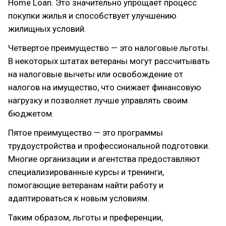
Home Loan. Это значительно упрощает процесс
покупки жилья и способствует улучшению
жилищных условий.
Четвертое преимущество — это налоговые льготы.
В некоторых штатах ветераны могут рассчитывать
на налоговые вычеты или освобождение от
налогов на имущество, что снижает финансовую
нагрузку и позволяет лучше управлять своим
бюджетом.
Пятое преимущество — это программы
трудоустройства и профессиональной подготовки.
Многие организации и агентства предоставляют
специализированные курсы и тренинги,
помогающие ветеранам найти работу и
адаптироваться к новым условиям.
Таким образом, льготы и преференции,