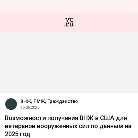
ВНЖ, ПМЖ, Гражданство
15.05.2025
Возможности получения ВНЖ в США для
ветеранов вооруженных сил по данным на
2025 год