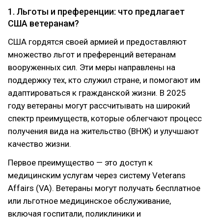
1. Льготы и преференции: что предлагает
США ветеранам?
США гордятся своей армией и предоставляют
множество льгот и преференций ветеранам
вооруженных сил. Эти меры направлены на
поддержку тех, кто служил стране, и помогают им
адаптироваться к гражданской жизни. В 2025
году ветераны могут рассчитывать на широкий
спектр преимуществ, которые облегчают процесс
получения вида на жительство (ВНЖ) и улучшают
качество жизни.
Первое преимущество — это доступ к
медицинским услугам через систему Veterans
Affairs (VA). Ветераны могут получать бесплатное
или льготное медицинское обслуживание,
включая госпитали, поликлиники и