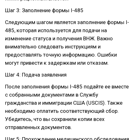
Шаг 3: Заполнение формы I-485
Следующим шагом является заполнение формы I-
485, которая используется для подачи на
изменение статуса и получения ВНЖ. Важно
внимательно следовать инструкциям и
предоставлять точную информацию. Ошибки
могут привести к задержкам или отказам.
Шаг 4: Подача заявления
После заполнения формы I-485 подайте ее вместе
с собранными документами в Службу
гражданства и иммиграции США (USCIS). Также
необходимо оплатить соответствующий сбор.
Убедитесь, что вы сохранили копии всех
отправленных документов.
Шаг 5: Прохождение медицинского обследования