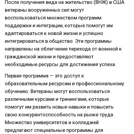
После получения вида на жительство (ВНЖ) в США
ветераны вооруженных сил могут
воспользоваться множеством программ
поддержки и интеграции, которые помогут им
адаптироваться к новой жизни и успешно
интегрироваться в общество. Эти программы
направлены на облегчение перехода от военной к
гражданской жизни и предоставляют
необходимые ресурсы для достижения успеха.
Первая программа — это доступ к
образовательным ресурсам и профессиональному
обучению. Ветераны могут воспользоваться
различными курсами и тренингами, которые
помогут им развить новые навыки и повысить
свою конкурентоспособность на рынке труда.
Множество университетов и колледжей
предлагают специальные программы для