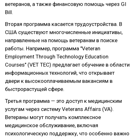
ветеранов, а также финансовую помощь через GI
Bill.
Вторая программа касается трудоустройства. В
США существуют многочисленные инициативы,
направленные на помощь ветеранам в поиске
работы. Например, программа "Veteran
Employment Through Technology Education
Courses" (VET TEC) предлагает обучение в области
информационных технологий, что открывает
двери к высокооплачиваемым вакансиям в
быстрорастущей сфере.
Третья программа — это доступ к медицинским
услугам через систему Veterans Affairs (VA).
Ветераны могут получать комплексное
медицинское обслуживание, включая
психологическую поддержку, что особенно важно