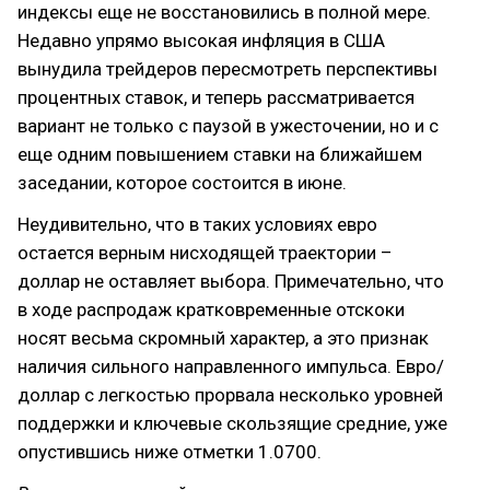
индексы еще не восстановились в полной мере.
Недавно упрямо высокая инфляция в США
вынудила трейдеров пересмотреть перспективы
процентных ставок, и теперь рассматривается
вариант не только с паузой в ужесточении, но и с
еще одним повышением ставки на ближайшем
заседании, которое состоится в июне.
Неудивительно, что в таких условиях евро
остается верным нисходящей траектории –
доллар не оставляет выбора. Примечательно, что
в ходе распродаж кратковременные отскоки
носят весьма скромный характер, а это признак
наличия сильного направленного импульса. Евро/
доллар с легкостью прорвала несколько уровней
поддержки и ключевые скользящие средние, уже
опустившись ниже отметки 1.0700.