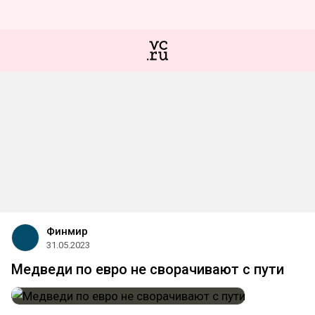
Финмир
31.05.2023
Медведи по евро не сворачивают с пути