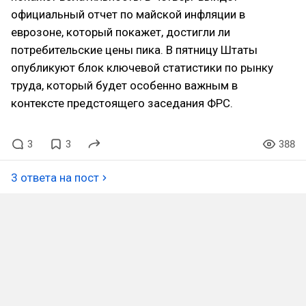
официальный отчет по майской инфляции в
еврозоне, который покажет, достигли ли
потребительские цены пика. В пятницу Штаты
опубликуют блок ключевой статистики по рынку
труда, который будет особенно важным в
контексте предстоящего заседания ФРС.
3
3
388
3 ответа на пост