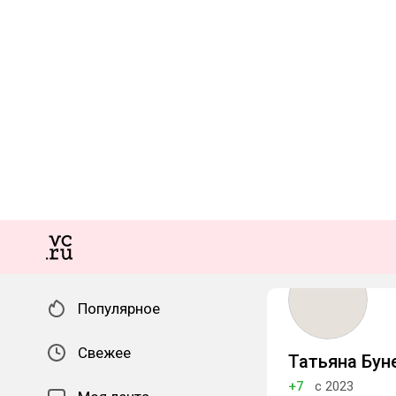
Популярное
Свежее
Татьяна Бун
+7
с 2023