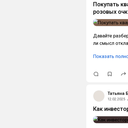
Покупать кв
розовых очк
Давайте разбер
ли смысл откла
Показать полн
Татьяна 
12.02.2025
Как инвесто