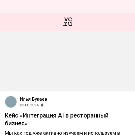
Илья Букаев
05.08.2024
Кейс «Интеграция AI в ресторанный
бизнес»
Мы как год уже активно изучаем и используем в