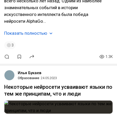
всего несколько лет назад. Одним из наиболее
знаменательных событий в истории
искусственного интеллекта была победа
нейросети AlphaGo…
Показать полностью
3
1.3K
Илья Букаев
Образование
24.05.2023
Некоторые нейросети усваивают языки по
тем же принципам, что и люди