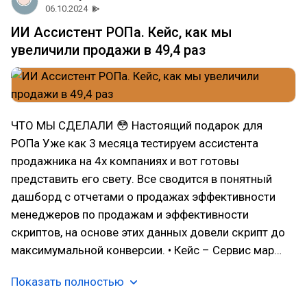
06.10.2024
ИИ Ассистент РОПа. Кейс, как мы
увеличили продажи в 49,4 раз
ЧТО МЫ СДЕЛАЛИ 😳 Настоящий подарок для
РОПа Уже как 3 месяца тестируем ассистента
продажника на 4х компаниях и вот готовы
представить его свету. Все сводится в понятный
дашборд с отчетами о продажах эффективности
менеджеров по продажам и эффективности
скриптов, на основе этих данных довели скрипт до
максимумальной конверсии. • Кейс – Сервис мар…
Показать полностью