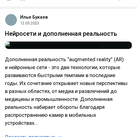
Илья Букаев
12.05.2023
Нейросети и дополненная реальность
Дополненная реальность “augmented reality” (AR)
и нейронные сети - это две технологии, которые
развиваются быстрыми темпами в последние
годы. Их сочетание открывает новые перспективы
в разных областях, от медиа и развлечений до
медицины и промышленности. Дополненная
реальность набирает обороты благодаря
распространению камер в мобильных
устройствах…