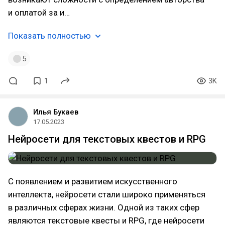
и оплатой за и…
Показать полностью
5
1
3K
Илья Букаев
17.05.2023
Нейросети для текстовых квестов и RPG
С появлением и развитием искусственного
интеллекта, нейросети стали широко применяться
в различных сферах жизни. Одной из таких сфер
являются текстовые квесты и RPG, где нейросети