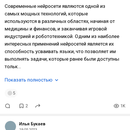
Современные нейросети являются одной из
самых мощных технологий, которые
используются в различных областях, начиная от
медицины и финансов, и заканчивая игровой
индустрией и робототехникой. Одним из наиболее
интересных применений нейросетей является их
способность усваивать языки, что позволяет им
выполнять задачи, которые ранее были доступны
тольк…
Показать полностью
5
2
1K
Илья Букаев
19.05.2023