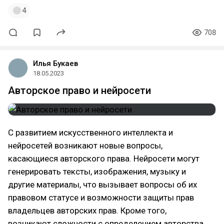
4
708
Илья Букаев
18.05.2023
Авторское право и нейросети
С развитием искусственного интеллекта и
нейросетей возникают новые вопросы,
касающиеся авторского права. Нейросети могут
генерировать тексты, изображения, музыку и
другие материалы, что вызывает вопросы об их
правовом статусе и возможности защиты прав
владельцев авторских прав. Кроме того,
возникают сложности с определением авторства