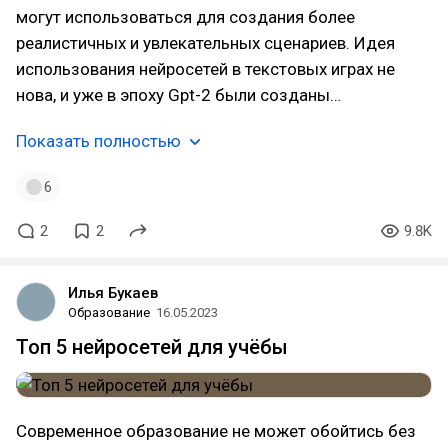
могут использоваться для создания более
реалистичных и увлекательных сценариев. Идея
использования нейросетей в текстовых играх не
нова, и уже в эпоху Gpt-2 были созданы…
Показать полностью
6
2
2
9.8K
Илья Букаев
Образование
16.05.2023
Топ 5 нейросетей для учёбы
Современное образование не может обойтись без