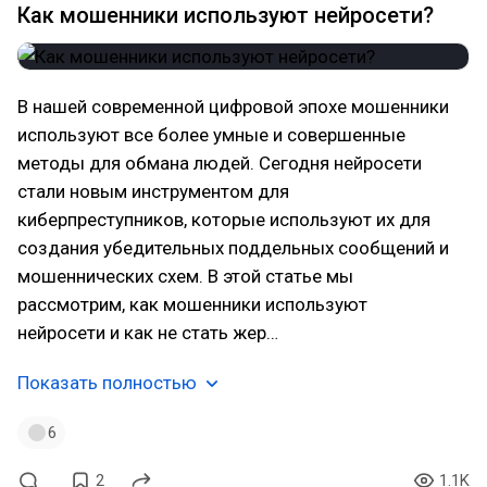
Как мошенники используют нейросети?
В нашей современной цифровой эпохе мошенники
используют все более умные и совершенные
методы для обмана людей. Сегодня нейросети
стали новым инструментом для
киберпреступников, которые используют их для
создания убедительных поддельных сообщений и
мошеннических схем. В этой статье мы
рассмотрим, как мошенники используют
нейросети и как не стать жер…
Показать полностью
6
2
1.1K