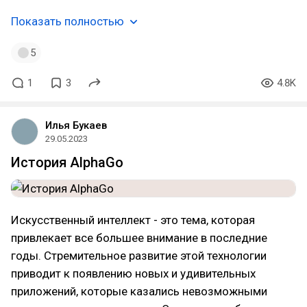
Показать полностью
5
1
3
4.8K
Илья Букаев
29.05.2023
История AlphaGo
Искусственный интеллект - это тема, которая
привлекает все большее внимание в последние
годы. Стремительное развитие этой технологии
приводит к появлению новых и удивительных
приложений, которые казались невозможными