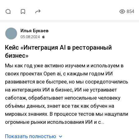
854
Илья Букаев
05.08.2024
Кейс «Интеграция AI в ресторанный
бизнес»
Мы как год уже активно изучаем и используем в
своих проектах Open ai, с каждым годом ИИ
развивается все быстрее, но мы сосредоточились
на интеграциях ИИ в бизнес, ИИ не устраивает
саботаж, обрабатывает непосильные человеку
объёмы данных, знает все так как обучен на
мировых знаниях. В процессе тестов мы нащупали
огромные рынки использования ИИ и с…
Показать полностью