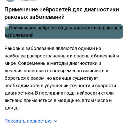
Применение нейросетей для диагностики
раковых заболеваний
Раковые заболевания являются одними из
наиболее распространенных и опасных болезней в
мире. Современные методы диагностики и
лечения позволяют своевременно выявлять и
бороться с раком, но все еще существует
необходимость в улучшении точности и скорости
диагностики. В последние годы нейросети стали
активно применяться в медицине, в том числе и
для д…
Показать полностью