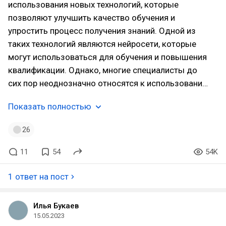
использования новых технологий, которые
позволяют улучшить качество обучения и
упростить процесс получения знаний. Одной из
таких технологий являются нейросети, которые
могут использоваться для обучения и повышения
квалификации. Однако, многие специалисты до
сих пор неоднозначно относятся к использовани…
Показать полностью
26
11
54
54K
1 ответ на пост
Илья Букаев
15.05.2023