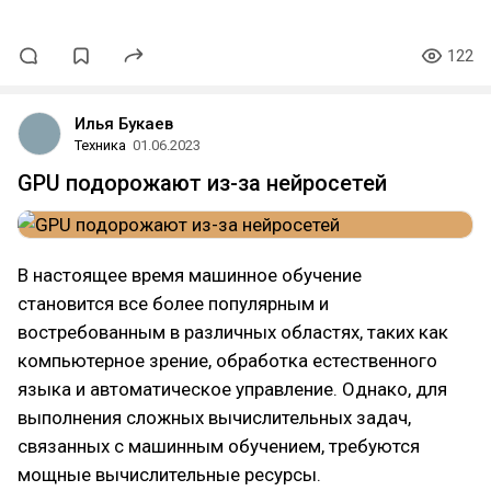
122
Илья Букаев
Техника
01.06.2023
GPU подорожают из-за нейросетей
В настоящее время машинное обучение
становится все более популярным и
востребованным в различных областях, таких как
компьютерное зрение, обработка естественного
языка и автоматическое управление. Однако, для
выполнения сложных вычислительных задач,
связанных с машинным обучением, требуются
мощные вычислительные ресурсы.