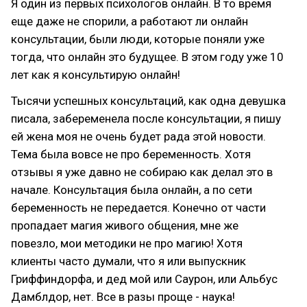
Я один из первых психологов онлайн. В то время
еще даже не спорили, а работают ли онлайн
консультации, были люди, которые поняли уже
тогда, что онлайн это будущее. В этом году уже 10
лет как я консультирую онлайн!
Тысячи успешных консультаций, как одна девушка
писала, забеременела после консультации, я пишу
ей жена моя не очень будет рада этой новости.
Тема была вовсе не про беременность. Хотя
отзывы я уже давно не собираю как делал это в
начале. Консультация была онлайн, а по сети
беременность не передается. Конечно от части
пропадает магия живого общения, мне же
повезло, мои методики не про магию! Хотя
клиенты часто думали, что я или выпускник
Гриффиндорфа, и дед мой или Саурон, или Альбус
Дамблдор, нет. Все в разы проще - наука!