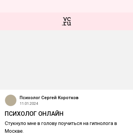
Психолог Сергей Коротков
11.01.2024
ПСИХОЛОГ ОНЛАЙН
Стукнуло мне в голову поучиться на гипнолога в
Москве.