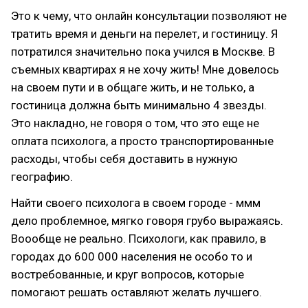
Это к чему, что онлайн консультации позволяют не
тратить время и деньги на перелет, и гостиницу. Я
потратился значительно пока учился в Москве. В
съемных квартирах я не хочу жить! Мне довелось
на своем пути и в общаге жить, и не только, а
гостиница должна быть минимально 4 звезды.
Это накладно, не говоря о том, что это еще не
оплата психолога, а просто транспортированные
расходы, чтобы себя доставить в нужную
географию.
Найти своего психолога в своем городе - ммм
дело проблемное, мягко говоря грубо выражаясь.
Воообще не реально. Психологи, как правило, в
городах до 600 000 населения не особо то и
востребованные, и круг вопросов, которые
помогают решать оставляют желать лучшего.