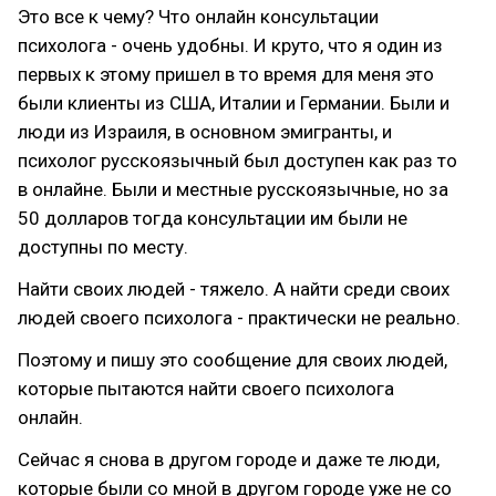
Это все к чему? Что онлайн консультации
психолога - очень удобны. И круто, что я один из
первых к этому пришел в то время для меня это
были клиенты из США, Италии и Германии. Были и
люди из Израиля, в основном эмигранты, и
психолог русскоязычный был доступен как раз то
в онлайне. Были и местные русскоязычные, но за
50 долларов тогда консультации им были не
доступны по месту.
Найти своих людей - тяжело. А найти среди своих
людей своего психолога - практически не реально.
Поэтому и пишу это сообщение для своих людей,
которые пытаются найти своего психолога
онлайн.
Сейчас я снова в другом городе и даже те люди,
которые были со мной в другом городе уже не со