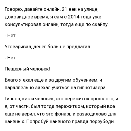
Говорю, давайте онлайн, 21 век на улице,
доковидное время, я сам с 2014 года уже
консультировал онлайн, тогда еще по скайпу.
⁃ Нет.
Уговаривал, денег больше предлагал.
⁃ Нет.
Пещерный человек!
Благо я ехал еще и за другим обучением, и
параллельно заехал учиться на гипнотизера.
Гипноз, как и человек, это пережиток прошлого, и
я, от части, был тогда пережитком, который все
еще не верил, что это фонарь и разводилово для
наивных. Попробуй наивного правда переубеди.