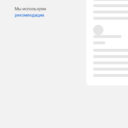
Мы используем
рекомендации.