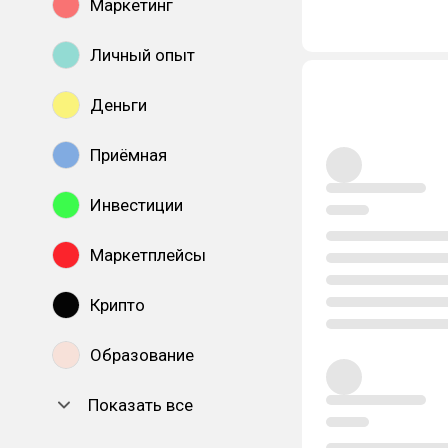
Маркетинг
Личный опыт
Деньги
Приёмная
Инвестиции
Маркетплейсы
Крипто
Образование
Показать все