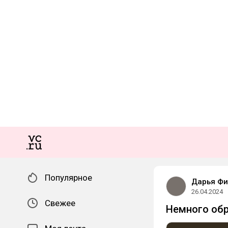
Популярное
Дарья Фи
26.04.2024
Свежее
Немного обр