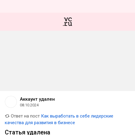
Аккаунт удален
08.10.2024
Ответ на пост
Как выработать в себе лидерские
качества для развития в бизнесе
Статья удалена