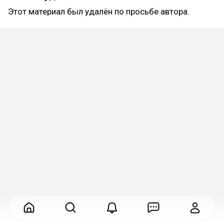
Этот материал был удалён по просьбе автора.