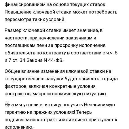
финансированием на основе текущих ставок.
Повышение ключевой ставки может потребовать
пересмотра таких условий.
Размер ключевой ставки имеет значение, в
частности, при начислении заказчикам и
поставщикам пени за просрочку исполнения
обязательств по контракту в соответствии с ч.ч. 5
и 7 ст. 34 Закона N 44-ФЗ.
Общее влияние изменения ключевой ставки на
государственные закупки будет зависеть от ряда
факторов, включая конкретные условия
контрактов, макроэкономическую ситуацию.
Ну а мы успели в пятницу получить Независимую
гарантию на прежних условиях! Теперь
подписываем контракт и мой клиент приступает к
исполнению.