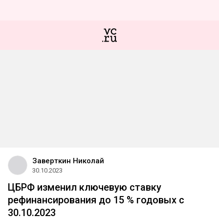
Заверткин Николай
30.10.2023
ЦБРФ изменил ключевую ставку
рефинансирования до 15 % годовых с
30.10.2023