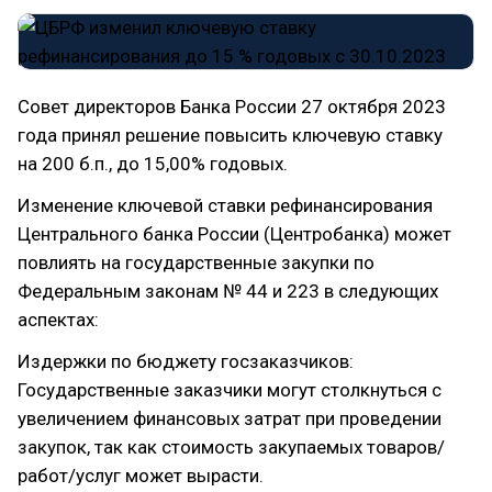
Совет директоров Банка России 27 октября 2023
года принял решение повысить ключевую ставку
на 200 б.п., до 15,00% годовых.
Изменение ключевой ставки рефинансирования
Центрального банка России (Центробанка) может
повлиять на государственные закупки по
Федеральным законам № 44 и 223 в следующих
аспектах:
Издержки по бюджету госзаказчиков:
Государственные заказчики могут столкнуться с
увеличением финансовых затрат при проведении
закупок, так как стоимость закупаемых товаров/
работ/услуг может вырасти.