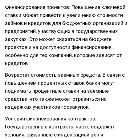
Финансирование проектов: Повышение ключевой
ставки может привести к увеличению стоимости
займов и кредитов для бюджетных организаций и
предприятий, участвующих в государственных
закупках. Это может сказаться на бюджете
проектов и на доступности финансирования,
особенно для тех компаний, которые зависят от
кредитов.
Возрастет стоимость заемных средств: В связи с
повышением процентных ставок банки могут
поднимать процентные ставки на заемные
средства, что также может отразиться на
издержках участников госзакупок.
Условия финансирования контрактов:
Государственные контракты часто содержат
условия, связанные с индексацией цен и