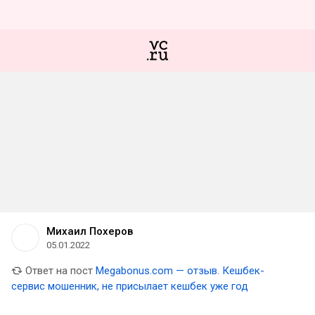
Михаил Похеров
05.01.2022
Ответ на пост
Megabonus.com — отзыв. Кешбек-
сервис мошенник, не присылает кешбек уже год