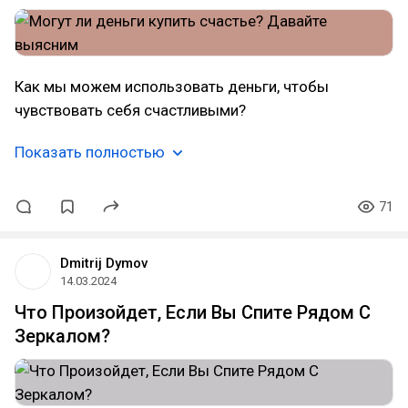
Как мы можем использовать деньги, чтобы
чувствовать себя счастливыми?
Показать полностью
71
Dmitrij Dymov
14.03.2024
Что Произойдет, Если Вы Спите Рядом С
Зеркалом?