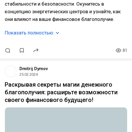
стабильности и безопасности. Окунитесь в
концепцию энергетических центров и узнайте, как
они влияют на ваше финансовое благополучие.
Показать полностью
81
Dmitrij Dymov
25.02.2024
Раскрывая секреты магии денежного
благополучия: расширьте возможности
своего финансового будущего!