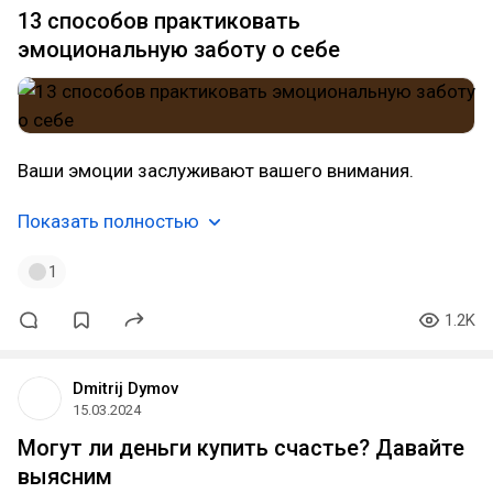
13 способов практиковать
эмоциональную заботу о себе
Ваши эмоции заслуживают вашего внимания.
Показать полностью
1
1.2K
Dmitrij Dymov
15.03.2024
Могут ли деньги купить счастье? Давайте
выясним