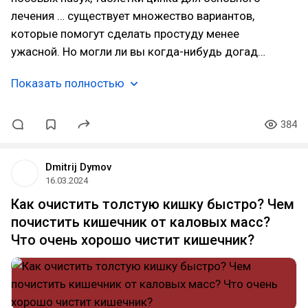
лечения … существует множество вариантов,
которые помогут сделать простуду менее
ужасной. Но могли ли вы когда-нибудь догад…
Показать полностью
384
Dmitrij Dymov
16.03.2024
Как очистить толстую кишку быстро? Чем
почистить кишечник от каловых масс?
Что очень хорошо чистит кишечник?