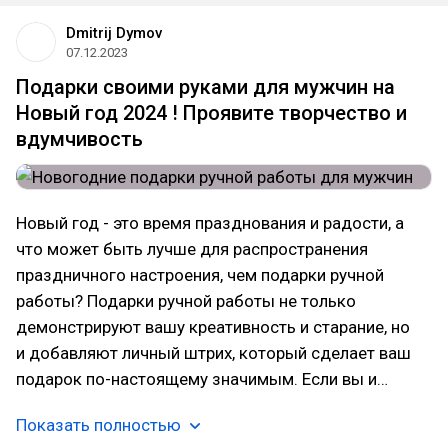
Dmitrij Dymov
07.12.2023
Подарки своими руками для мужчин на
Новый год 2024 ! Проявите творчество и
вдумчивость
Новый год - это время празднования и радости, а
что может быть лучше для распространения
праздничного настроения, чем подарки ручной
работы? Подарки ручной работы не только
демонстрируют вашу креативность и старание, но
и добавляют личный штрих, который сделает ваш
подарок по-настоящему значимым. Если вы и…
Показать полностью