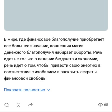
В мире, где финансовое благополучие приобретает
все большее значение, концепция магии
денежного благополучия набирает обороты. Речь
идет не только о ведении бюджета и экономии;
речь идет о том, чтобы привести свою энергию в
соответствие с изобилием и раскрыть секреты
финансовой свободы.
Показать полностью
68