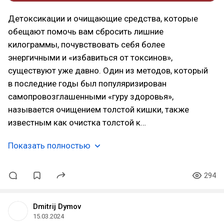
Детоксикации и очищающие средства, которые
обещают помочь вам сбросить лишние
килограммы, почувствовать себя более
энергичными и «избавиться от токсинов»,
существуют уже давно. Один из методов, который
в последние годы был популяризирован
самопровозглашенными «гуру здоровья»,
называется очищением толстой кишки, также
известным как очистка толстой к…
Показать полностью
294
Dmitrij Dymov
15.03.2024