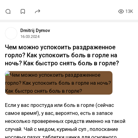
13K
Dmitrij Dymov
16.03.2024
Чем можно успокоить раздраженное
горло? Как успокоить боль в горле на
ночь? Как быстро снять боль в горле?
Если у вас простуда или боль в горле (сейчас
самое время!), у вас, вероятно, есть в запасе
несколько проверенных средств именно на такой
случай. Чай с медом, куриный суп , полоскание
носовых пазух, таблетки цинка для основного