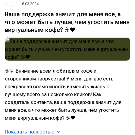
16.03.2024
Ваша поддержка значит для меня все, а
что может быть лучше, чем угостить меня
виртуальным кофе? ☕️❤️
☕💡 Внимание всем любителям кофе и
сторонникам творчества! У меня для вас есть
прекрасная возможность изменить жизнь к
лучшему всего за несколько кликов! Как
создатель контента, ваша поддержка значит для
меня все, а что может быть лучше, чем угостить
меня виртуальным кофе? ☕❤
Показать полностью