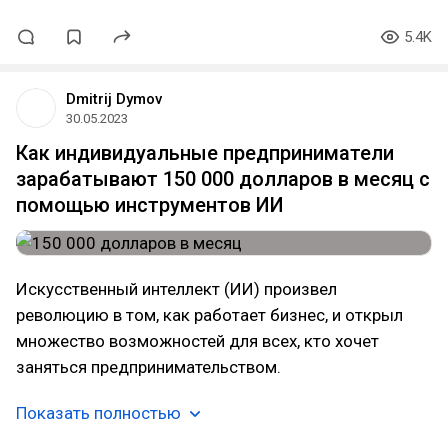
5.4K
Dmitrij Dymov
30.05.2023
Как индивидуальные предприниматели
зарабатывают 150 000 долларов в месяц с
помощью инструментов ИИ
Искусственный интеллект (ИИ) произвел
революцию в том, как работает бизнес, и открыл
множество возможностей для всех, кто хочет
заняться предпринимательством.
Показать полностью