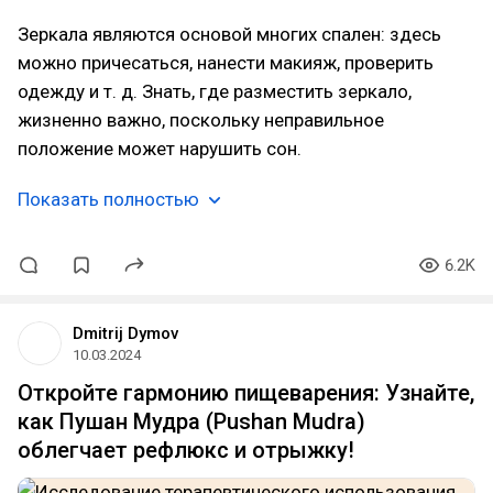
Зеркала являются основой многих спален: здесь
можно причесаться, нанести макияж, проверить
одежду и т. д. Знать, где разместить зеркало,
жизненно важно, поскольку неправильное
положение может нарушить сон.
Показать полностью
6.2K
Dmitrij Dymov
10.03.2024
Откройте гармонию пищеварения: Узнайте,
как Пушан Мудра (Pushan Mudra)
облегчает рефлюкс и отрыжку!