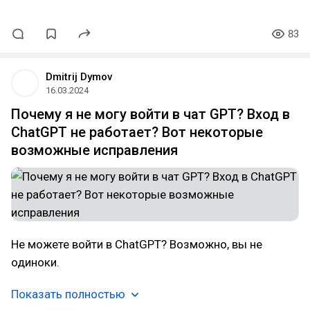
83
Dmitrij Dymov
16.03.2024
Почему я не могу войти в чат GPT? Вход в
ChatGPT не работает? Вот некоторые
возможные исправления
Не можете войти в ChatGPT? Возможно, вы не
одиноки.
Показать полностью