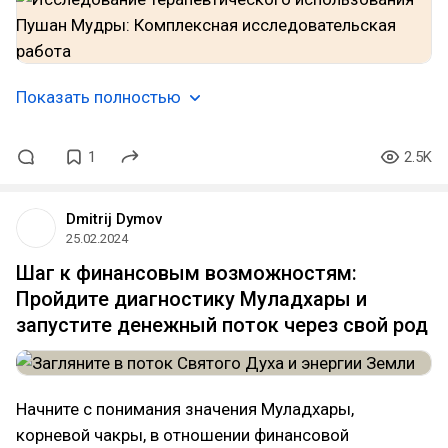
Показать полностью
1
2.5K
Dmitrij Dymov
25.02.2024
Шаг к финансовым возможностям:
Пройдите диагностику Муладхары и
запустите денежный поток через свой род
Начните с понимания значения Муладхары,
корневой чакры, в отношении финансовой