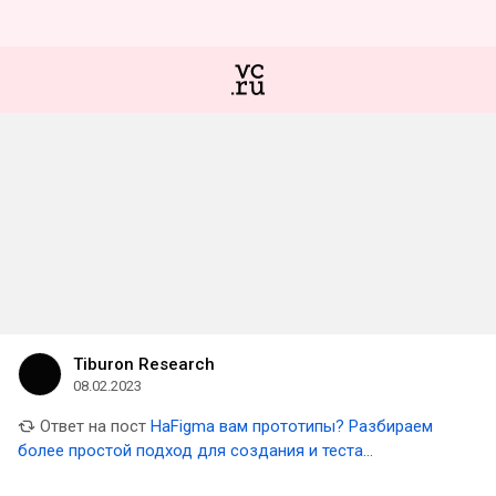
Tiburon Research
08.02.2023
Ответ на пост
НаFigma вам прототипы? Разбираем
более простой подход для создания и теста
интерактивных прототипов