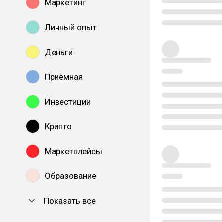
Маркетинг
Личный опыт
Деньги
Приёмная
Инвестиции
Крипто
Маркетплейсы
Образование
Показать все