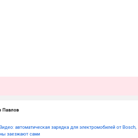
 Павлов
Видео: автоматическая зарядка для электромобилей от Bosch,
ны заезжают сами