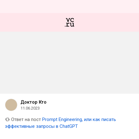
Доктор Кто
11.06.2023
Ответ на пост
Prompt Engineering, или как писать
эффективные запросы в ChatGPT