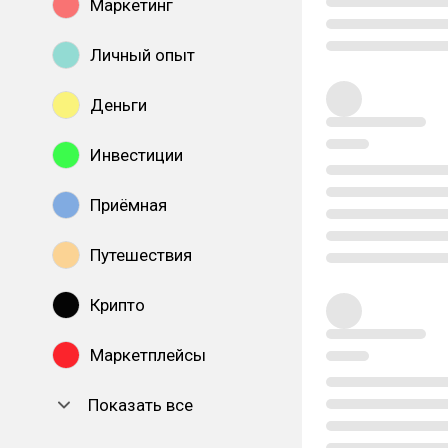
Маркетинг
Личный опыт
Деньги
Инвестиции
Приёмная
Путешествия
Крипто
Маркетплейсы
Показать все