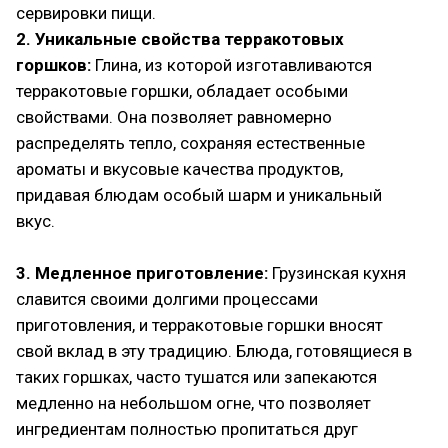
сервировки пищи.
2. Уникальные свойства терракотовых
горшков:
Глина, из которой изготавливаются
терракотовые горшки, обладает особыми
свойствами. Она позволяет равномерно
распределять тепло, сохраняя естественные
ароматы и вкусовые качества продуктов,
придавая блюдам особый шарм и уникальный
вкус.
3. Медленное приготовление:
Грузинская кухня
славится своими долгими процессами
приготовления, и терракотовые горшки вносят
свой вклад в эту традицию. Блюда, готовящиеся в
таких горшках, часто тушатся или запекаются
медленно на небольшом огне, что позволяет
ингредиентам полностью пропитаться друг