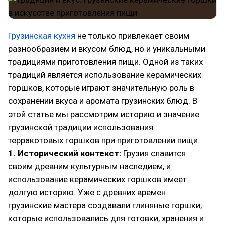
Грузинская кухня
не только привлекает своим
разнообразием и вкусом блюд, но и уникальными
традициями приготовления пищи. Одной из таких
традиций является использование керамических
горшков, которые играют значительную роль в
сохранении вкуса и аромата грузинских блюд. В
этой статье мы рассмотрим историю и значение
грузинской традиции использования
терракотовых горшков при приготовлении пищи.
1. Исторический контекст:
Грузия славится
своим древним культурным наследием, и
использование керамических горшков имеет
долгую историю. Уже с древних времен
грузинские мастера создавали глиняные горшки,
которые использовались для готовки, хранения и