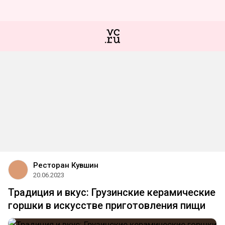
Ресторан Кувшин
20.06.2023
Традиция и вкус: Грузинские керамические
горшки в искусстве приготовления пищи