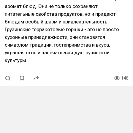
аромат блюд. Они не только сохраняют
питательные свойства продуктов, но и придают
блюдам особый шарм и привлекательность.
Грузинские терракотовые горшки - это не просто
кухонные принадлежности, они становятся
символом традиции, гостеприимства и вкуса,
украшая стол и запечатлевая дух грузинской
культуры.
148