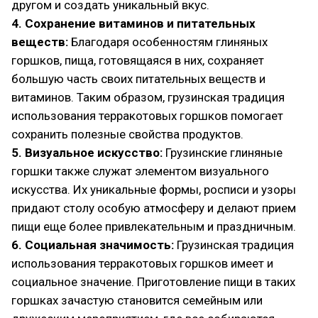
другом и создать уникальный вкус.
4. Сохранение витаминов и питательных
веществ:
Благодаря особенностям глиняных
горшков, пища, готовящаяся в них, сохраняет
большую часть своих питательных веществ и
витаминов. Таким образом, грузинская традиция
использования терракотовых горшков помогает
сохранить полезные свойства продуктов.
5. Визуальное искусство:
Грузинские глиняные
горшки также служат элементом визуального
искусства. Их уникальные формы, росписи и узоры
придают столу особую атмосферу и делают прием
пищи еще более привлекательным и праздничным.
6. Социальная значимость:
Грузинская традиция
использования терракотовых горшков имеет и
социальное значение. Приготовление пищи в таких
горшках зачастую становится семейным или