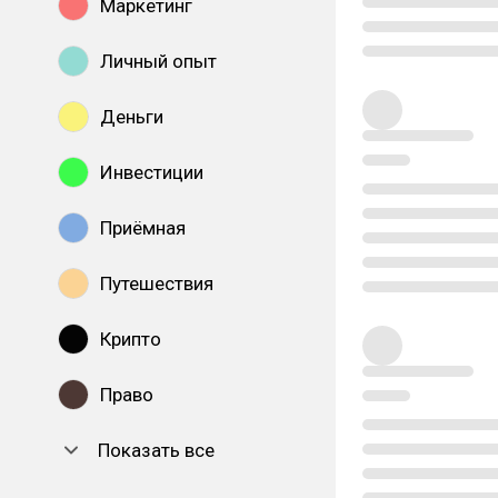
Маркетинг
Личный опыт
Деньги
Инвестиции
Приёмная
Путешествия
Крипто
Право
Показать все