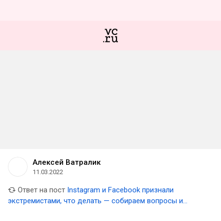
Алексей Ватралик
11.03.2022
Ответ на пост
Instagram и Facebook признали
экстремистами, что делать — собираем вопросы и
ответы на них