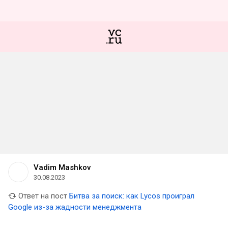
Vadim Mashkov
30.08.2023
Ответ на пост
Битва за поиск: как Lycos проиграл
Google из-за жадности менеджмента