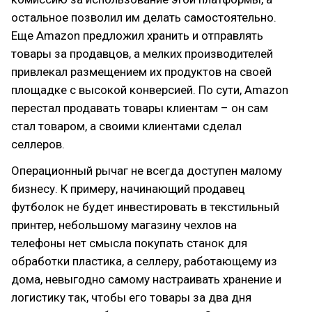
остальное позволил им делать самостоятельно.
Еще Amazon предложил хранить и отправлять
товары за продавцов, а мелких производителей
привлекал размещением их продуктов на своей
площадке с высокой конверсией. По сути, Amazon
перестал продавать товары клиентам – он сам
стал товаром, а своими клиентами сделал
селлеров.
Операционный рычаг не всегда доступен малому
бизнесу. К примеру, начинающий продавец
футболок не будет инвестировать в текстильный
принтер, небольшому магазину чехлов на
телефоны нет смысла покупать станок для
обработки пластика, а селлеру, работающему из
дома, невыгодно самому настраивать хранение и
логистику так, чтобы его товары за два дня