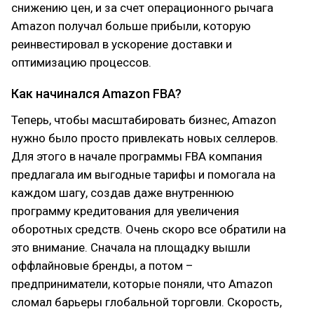
снижению цен, и за счет операционного рычага
Amazon получал больше прибыли, которую
реинвестировал в ускорение доставки и
оптимизацию процессов.
Как начинался Amazon FBA?
Теперь, чтобы масштабировать бизнес, Amazon
нужно было просто привлекать новых селлеров.
Для этого в начале программы FBA компания
предлагала им выгодные тарифы и помогала на
каждом шагу, создав даже внутреннюю
программу кредитования для увеличения
оборотных средств. Очень скоро все обратили на
это внимание. Сначала на площадку вышли
оффлайновые бренды, а потом –
предприниматели, которые поняли, что Amazon
сломал барьеры глобальной торговли. Скорость,