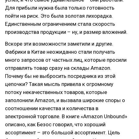
Для прибыли нужна была только готовность
пойти на риск. Это была золотая лихорадка.
Единственным ограничением стала скорость
производства продукции – ну, и размер вложений.
Вскоре эти возможности заметили и другие.
Фабрики в Китае неожиданно стали получать
много запросов от частных лиц, которые просили
отправлять товар сразу на склады Amazon.
Почему бы не выбросить посредника из этой
цепочки? Такая мысль привела к огромному
потоку некачественных товаров, которые
заполонили Amazon, и вызвала широкие споры о
соотношении качества и количества в
электронной торговле. В книге «Amazon Unbound»
описано, как Безос говорил, что хороший
ассортимент – это большой ассортимент. Цель