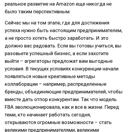
реальное развитие на Amazon еще никогда не
было таким перспективным.
Сейчас мы на том этапе, где для достижения
успеха нужно быть настоящим предпринимателем,
а не просто хотеть быстро заработать. И это
должно вас радовать. Если вы готовы учиться, вы
разовьете успешный бизнес, а если захотите
выйти – агрегаторы предложат вам выгодные
условия. В текущих условиях конкуренции начали
появляться новые креативные методы
коллаборации – например, распределенные
бренды, объединяющие предпринимателей, чтобы
вместе дать отпор конкурентам. Так что модель
FBA эволюционировала, как и все в жизни. Перед
теми, кто начинает работать сегодня,
открываются огромные возможности – стать
великими предпринимателями, великими