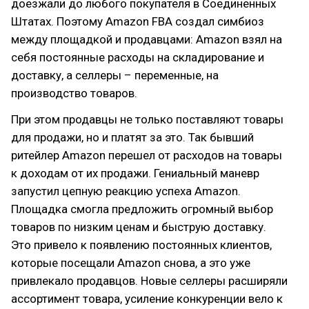
доезжали до любого покупателя в Соединенных
Штатах. Поэтому Amazon FBA создал симбиоз
между площадкой и продавцами: Amazon взял на
себя постоянные расходы на складирование и
доставку, а селлеры – переменные, на
производство товаров.
При этом продавцы не только поставляют товары
для продажи, но и платят за это. Так бывший
ритейлер Amazon перешел от расходов на товары
к доходам от их продажи. Гениальный маневр
запустил цепную реакцию успеха Amazon.
Площадка смогла предложить огромный выбор
товаров по низким ценам и быструю доставку.
Это привело к появлению постоянных клиентов,
которые посещали Amazon снова, а это уже
привлекало продавцов. Новые селлеры расширяли
ассортимент товара, усиление конкуренции вело к