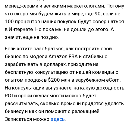
менеджерами и великими маркетологами. Потому
что скоро мы будем жить в мире, где 90, если не
100 процентов наших покупок будут совершаться
в Интернете. Но пока мы не дошли до этого. А
значит, еще не поздно.
Если хотите разобраться, как построить свой
бизнес по модели Amazon FBA и стабильно
зарабатывать в долларах, приходите на
бесплатную консультацию от нашей команды с
опытом продаж в $200 млн в зарубежном eCom.
На консультации вы узнаете, на какую доходность,
ROI и сроки окупаемости можно будет
рассчитывать, сколько времени придется уделять
бизнесу и как он поможет с релокацией.
Записаться можно
здесь
.