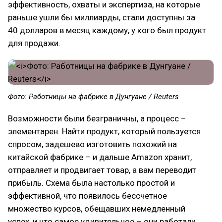
эффективность, охваты и экспертиза, на которые
раньше ушли бы миллиарды, стали доступны за
40 долларов в месяц каждому, у кого был продукт
для продажи.
Фото: Работницы на фабрике в Дунгуане / Reuters
Возможности были безграничны, а процесс –
элементарен. Найти продукт, который пользуется
спросом, задешево изготовить похожий на
китайской фабрике – и дальше Amazon хранит,
отправляет и продвигает товар, а вам переводит
прибыль. Схема была настолько простой и
эффективной, что появилось бессчетное
множество курсов, обещавших немедленный
успех, и что самое удивительное – они работали.