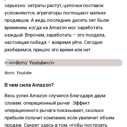
серьезно: затраты растут, цепочки поставок
усложняются, агрегаторы поглощают мелких
продавцов. А ведь последние десять лет были
временем, когда на Amazon мог заработать
каждый. Впрочем, заработать – это полдела,
настоящая победа – вовремя уйти. Сегодня
разберемся, пришло это время или нет.
Фото: Youtube
В чем сила Amazon?
Весь успех Amazon cлучился благодаря двум
словам: операционный рычаг. Эффект
операционного рычага показывает, сколько
прибыли получит компания, если увеличит объем
продаж. Секрет здесь в том, чтобы построить