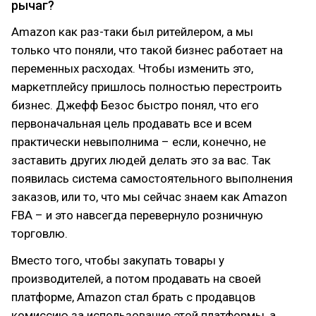
рычаг?
Amazon как раз-таки был ритейлером, а мы
только что поняли, что такой бизнес работает на
переменных расходах. Чтобы изменить это,
маркетплейсу пришлось полностью перестроить
бизнес. Джефф Безос быстро понял, что его
первоначальная цель продавать все и всем
практически невыполнима – если, конечно, не
заставить других людей делать это за вас. Так
появилась система самостоятельного выполнения
заказов, или то, что мы сейчас знаем как Amazon
FBA – и это навсегда перевернуло розничную
торговлю.
Вместо того, чтобы закупать товары у
производителей, а потом продавать на своей
платформе, Amazon стал брать с продавцов
комиссию за использование этой платформы, а