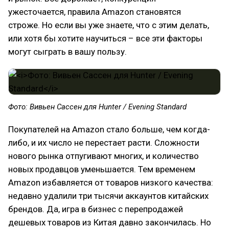
ужесточается, правила Amazon становятся
строже. Но если вы уже знаете, что с этим делать,
или хотя бы хотите научиться – все эти факторы
могут сыграть в вашу пользу.
Фото: Вивьен Сассен для Hunter / Evening Standard
Покупателей на Amazon стало больше, чем когда-
либо, и их число не перестает расти. Сложности
нового рынка отпугивают многих, и количество
новых продавцов уменьшается. Тем временем
Amazon избавляется от товаров низкого качества:
недавно удалили три тысячи аккаунтов китайских
брендов. Да, игра в бизнес с перепродажей
дешевых товаров из Китая давно закончилась. Но