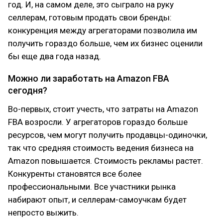
год. И, на самом деле, это сыграло на руку
селлерам, готовым продать свои бренды:
конкуренция между агрегаторами позволила им
получить гораздо больше, чем их бизнес оценили
бы еще два года назад.
Можно ли заработать на Amazon FBA
сегодня?
Во-первых, стоит учесть, что затраты на Amazon
FBA возросли. У агрегаторов гораздо больше
ресурсов, чем могут получить продавцы-одиночки,
так что средняя стоимость ведения бизнеса на
Amazon повышается. Стоимость рекламы растет.
Конкуренты становятся все более
профессиональными. Все участники рынка
набирают опыт, и селлерам-самоучкам будет
непросто выжить.