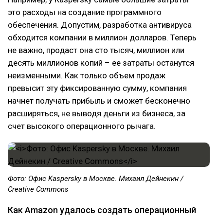
это расходы на создание программного
обеспечения. Допустим, разработка антивируса
обходится компании в миллион долларов. Теперь
не важно, продаст она сто тысяч, миллион или
десять миллионов копий – ее затраты останутся
неизменными. Как только объем продаж
превысит эту фиксированную сумму, компания
начнет получать прибыль и сможет бесконечно
расширяться, не выводя деньги из бизнеса, за
счет высокого операционного рычага.
Фото: Офис Kaspersky в Москве. Михаил Дейнекин /
Creative Commons
Как Amazon удалось создать операционный