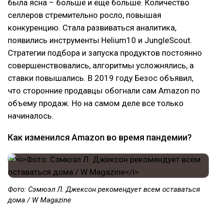
была ясна – больше и еще больше. Количество
селлеров стремительно росло, повышая
конкуренцию. Стала развиваться аналитика,
появились инструменты Helium10 и JungleScout.
Стратегии подбора и запуска продуктов постоянно
совершенствовались, алгоритмы усложнялись, а
ставки повышались. В 2019 году Безос объявил,
что сторонние продавцы обогнали сам Amazon по
объему продаж. Но на самом деле все только
начиналось.
Как изменился Amazon во время пандемии?
Фото: Сэмюэл Л. Джексон рекомендует всем оставаться
дома / W Magazine