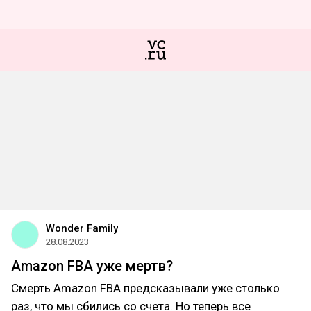
Wonder Family
28.08.2023
Amazon FBA уже мертв?
Смерть Amazon FBA предсказывали уже столько
раз, что мы сбились со счета. Но теперь все