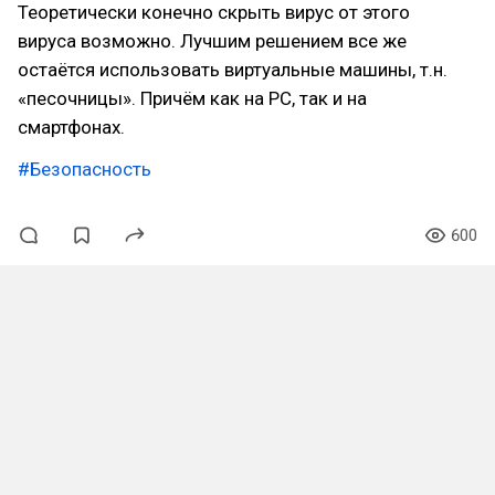
Теоретически конечно скрыть вирус от этого
вируса возможно. Лучшим решением все же
остаётся использовать виртуальные машины, т.н.
«песочницы». Причём как на PC, так и на
смартфонах.
#Безопасность
600