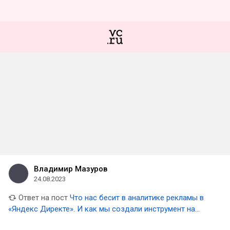
Владимир Мазуров
24.08.2023
Ответ на пост
Что нас бесит в аналитике рекламы в
«Яндекс Директе». И как мы создали инструмент на
замену