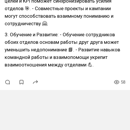
целей и KPI поможет синхронизировать усилия
отделов 🎯. - Совместные проекты и кампании
могут способствовать взаимному пониманию и
сотрудничеству 🤗.
3. Обучение и Развитие: - Обучение сотрудников
обоих отделов основам работы друг друга может
уменьшить недопонимание 📘. - Развитие навыков
командной работы и взаимопомощи укрепит
взаимоотношения между отделами 💪.
58