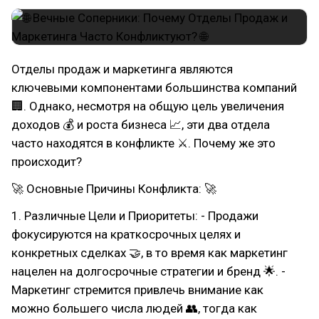
Отделы продаж и маркетинга являются
ключевыми компонентами большинства компаний
🏢. Однако, несмотря на общую цель увеличения
доходов 💰 и роста бизнеса 📈, эти два отдела
часто находятся в конфликте ⚔. Почему же это
происходит?
🚀 Основные Причины Конфликта: 🚀
1. Различные Цели и Приоритеты: - Продажи
фокусируются на краткосрочных целях и
конкретных сделках 🤝, в то время как маркетинг
нацелен на долгосрочные стратегии и бренд 🌟. -
Маркетинг стремится привлечь внимание как
можно большего числа людей 👥, тогда как