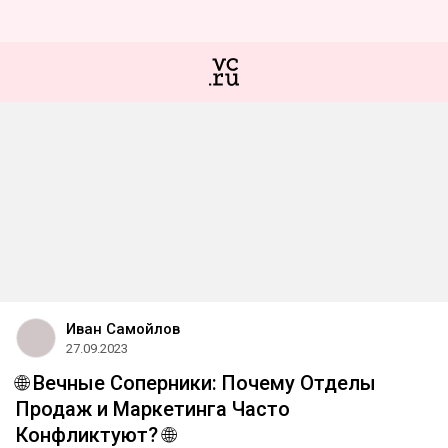
Иван Самойлов
27.09.2023
🌐 Вечные Соперники: Почему Отделы
Продаж и Маркетинга Часто
Конфликтуют? 🌐