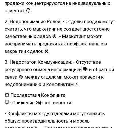
продажи концентрируются на индивидуальных
клиентах 🧑.
2. Недопонимание Ролей: - Отделы продаж могут
считать, что маркетинг не создает достаточно
качественных лидов 🎯. - Маркетинг может
воспринимать продажи как неэффективные в
закрытии сделок ❌.
3. Недостаток Коммуникации: - Отсутствие
регулярного обмена информацией 🗣 и обратной
связи 🔄 между отделами может привести к
недопониманию и конфликтам ⚡.
💥 Последствия Конфликта:
💥- Снижение Эффективности:
- Конфликты между отделами могут снизить
общую производительность и мораль