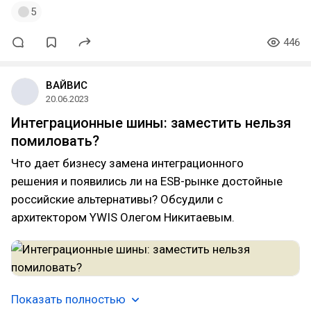
5
446
ВАЙВИС
20.06.2023
Интеграционные шины: заместить нельзя
помиловать?
Что дает бизнесу замена интеграционного
решения и появились ли на ESB-рынке достойные
российские альтернативы? Обсудили с
архитектором YWIS Олегом Никитаевым.
Показать полностью