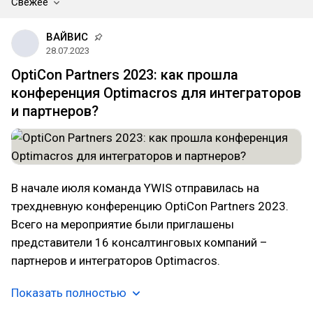
Свежее
ВАЙВИС
28.07.2023
OptiCon Partners 2023: как прошла
конференция Optimacros для интеграторов
и партнеров?
В начале июля команда YWIS отправилась на
трехдневную конференцию OptiCon Partners 2023.
Всего на мероприятие были приглашены
представители 16 консалтинговых компаний –
партнеров и интеграторов Optimacros.
Показать полностью