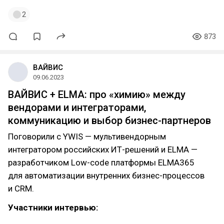
2
873
ВАЙВИС
09.06.2023
ВАЙВИС + ELMA: про «химию» между
вендорами и интеграторами,
коммуникацию и выбор бизнес-партнеров
Поговорили с YWIS — мультивендорным
интегратором российских ИТ-решений и ELMA —
разработчиком Low-code платформы ELMA365
для автоматизации внутренних бизнес-процессов
и CRM.
Участники интервью: