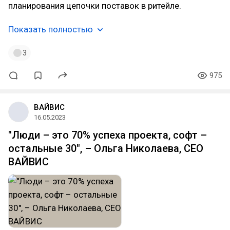
планирования цепочки поставок в ритейле.
Показать полностью
3
975
ВАЙВИС
16.05.2023
"Люди – это 70% успеха проекта, софт –
остальные 30", – Ольга Николаева, CEO
ВАЙВИС