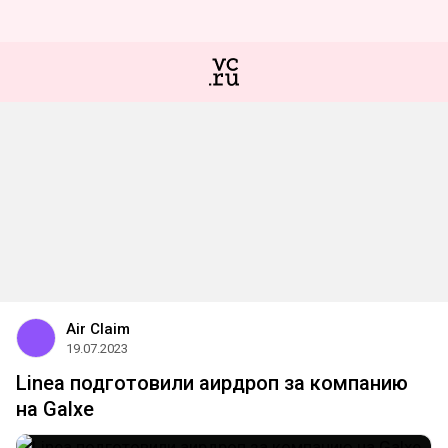
Air Claim
19.07.2023
Linea подготовили аирдроп за компанию
на Galxe