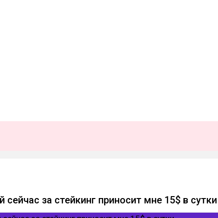
й сейчас за стейкинг приносит мне 15$ в сутк