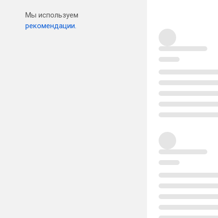
Мы используем
рекомендации.