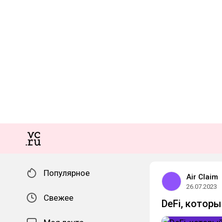
Популярное
Air Claim
26.07.2023
Свежее
DeFi, которы