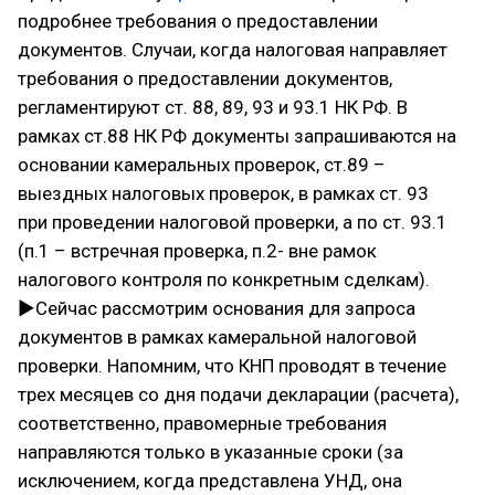
подробнее требования о предоставлении
документов. Случаи, когда налоговая направляет
требования о предоставлении документов,
регламентируют ст. 88, 89, 93 и 93.1 НК РФ. В
рамках ст.88 НК РФ документы запрашиваются на
основании камеральных проверок, ст.89 –
выездных налоговых проверок, в рамках ст. 93
при проведении налоговой проверки, а по ст. 93.1
(п.1 – встречная проверка, п.2- вне рамок
налогового контроля по конкретным сделкам).
▶Сейчас рассмотрим основания для запроса
документов в рамках камеральной налоговой
проверки. Напомним, что КНП проводят в течение
трех месяцев со дня подачи декларации (расчета),
соответственно, правомерные требования
направляются только в указанные сроки (за
исключением, когда представлена УНД, она