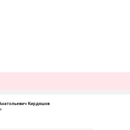
Анатольевич Кирдяшов