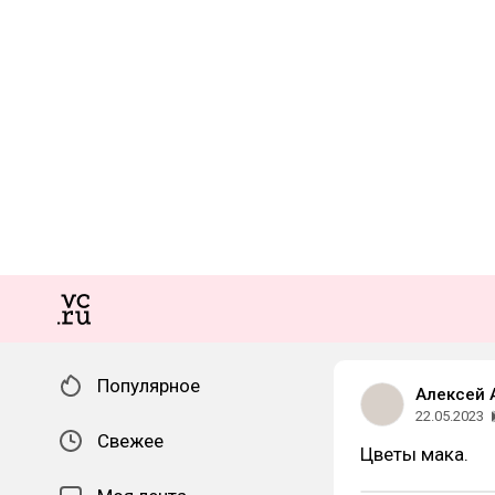
Популярное
Алексей 
22.05.2023
Свежее
Цветы мака.