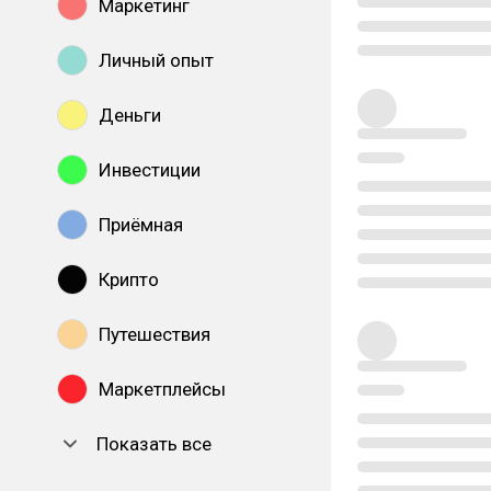
Маркетинг
Личный опыт
Деньги
Инвестиции
Приёмная
Крипто
Путешествия
Маркетплейсы
Показать все