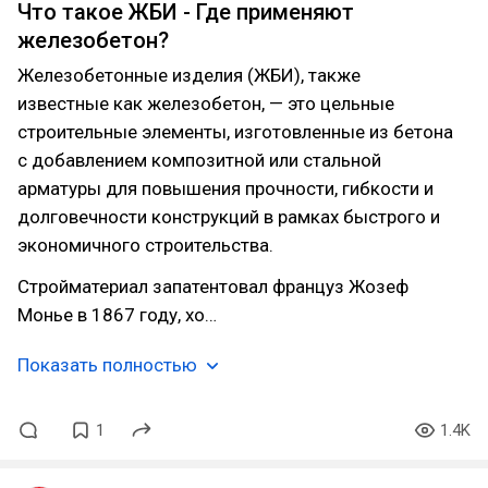
Что такое ЖБИ - Где применяют
железобетон?
Железобетонные изделия (ЖБИ), также
известные как железобетон, — это цельные
строительные элементы, изготовленные из бетона
с добавлением композитной или стальной
арматуры для повышения прочности, гибкости и
долговечности конструкций в рамках быстрого и
экономичного строительства.
Стройматериал запатентовал француз Жозеф
Монье в 1867 году, хо…
Показать полностью
1
1.4K