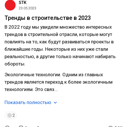
STK
23.05.2023
Тренды в строительстве в 2023
В 2022 году мы увидели множество интересных
трендов в строительной отрасли, которые могут
повлиять на то, как будут развиваться проекты в
ближайшие годы. Некоторые из них уже стали
реальностью, а другие только начинают набирать
обороты.
Экологичные технологии. Одним из главных
трендов является переход к более экологичным
технологиям. Это связ…
Показать полностью
2