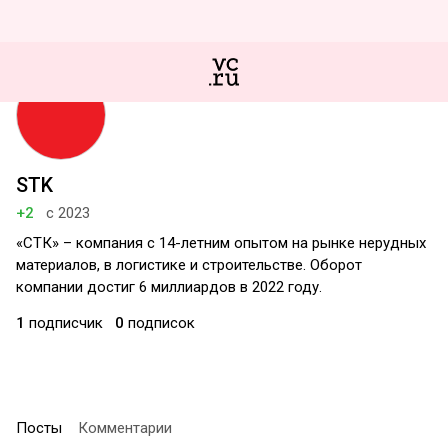
STK
+2
с 2023
«СТК» – компания с 14-летним опытом на рынке нерудных
материалов, в логистике и строительстве. Оборот
компании достиг 6 миллиардов в 2022 году.
1
подписчик
0
подписок
Посты
Комментарии