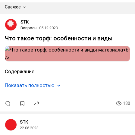
Свежее
STK
Вопросы
05.12.2023
Что такое торф: особенности и виды
Содержание
Показать полностью
130
STK
22.06.2023