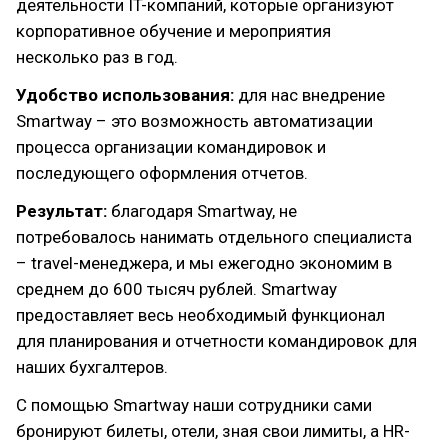
деятельности IT-компаний, которые организуют
корпоративное обучение и мероприятия
несколько раз в год.
Удобство использования:
для нас внедрение
Smartway – это возможность автоматизации
процесса организации командировок и
последующего оформления отчетов.
Результат:
благодаря Smartway, не
потребовалось нанимать отдельного специалиста
– travel-менеджера, и мы ежегодно экономим в
среднем до 600 тысяч рублей. Smartway
предоставляет весь необходимый функционал
для планирования и отчетности командировок для
наших бухгалтеров.
С помощью Smartway наши сотрудники сами
бронируют билеты, отели, зная свои лимиты, а HR-