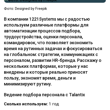
Фото: Designed by Freepik
В компании 1221Systems мы с радостью
используем различные платформы для
автоматизации процессов подбора,
трудоустройства, оценки персонала,
командировок, что позволяет экономить
время на рутинных задачах и фокусироваться
на глобальном: стратегии, коммуникациях с
персоналом, развитии HR-бренда. Расскажу о
нескольких платформах, которые у нас
внедрены и которые реально приносят
пользу, экономят время, деньги и
минимизируют рутину.
Ведение подбора персонала с Talantix
Сколько используем:
1 год