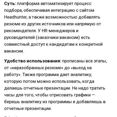
Суть:
платформа автоматизирует процесс
подбора, обеспечивая интеграцию с сайтом
Headhunter, а также возможностью добавлять
резюме из других источников или напрямую от
рекомендателя. У HR-менеджеров и
руководителей (заказчики вакансии) есть
совместный доступ к кандидатам к конкретной
вакансии.
Удобство использования:
прописаны все этапы,
от «неразобранных резюме» до «выход на
работу». Также программа дает аналитику,
которую потом можно использовать, когда
делаешь отчетные презентации. Не надо тратить
часы для того, чтобы отрисовать графики —
берешь аналитику из программы и добавляешь в
отчетные презентации.