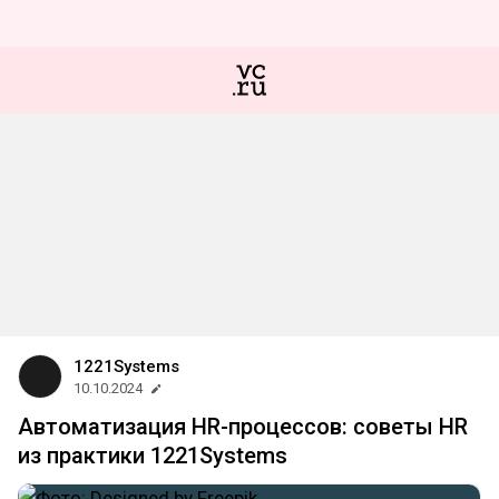
1221Systems
10.10.2024
Автоматизация HR-процессов: советы HR
из практики 1221Systems