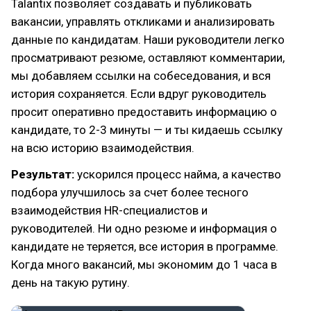
Talantix позволяет создавать и публиковать
вакансии, управлять откликами и анализировать
данные по кандидатам. Наши руководители легко
просматривают резюме, оставляют комментарии,
мы добавляем ссылки на собеседования, и вся
история сохраняется. Если вдруг руководитель
просит оперативно предоставить информацию о
кандидате, то 2-3 минуты — и ты кидаешь ссылку
на всю историю взаимодействия.
Результат:
ускорился процесс найма, а качество
подбора улучшилось за счет более тесного
взаимодействия HR-специалистов и
руководителей. Ни одно резюме и информация о
кандидате не теряется, все история в программе.
Когда много вакансий, мы экономим до 1 часа в
день на такую рутину.