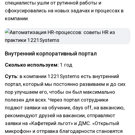
специалисты ушли от рутинной работы и
сфокусировались на новых задачах и процессах в
компании.
Внутренний корпоративный портал
Сколько используем:
1 год
Суть:
в компании 1221Systems есть внутренний
портал, который мы постоянно развиваем и до сих
пор улучшаем его, чтобы он был максимально
полезен для всех. Через портал сотрудники
подают заявки на обучение, days off, на вакансию,
рекомендуют друзей на вакансии, отправляют
заявки на «Кафетерий льгот» и ДМС. «Открытый
микрофон» и отправка благодарности становятся