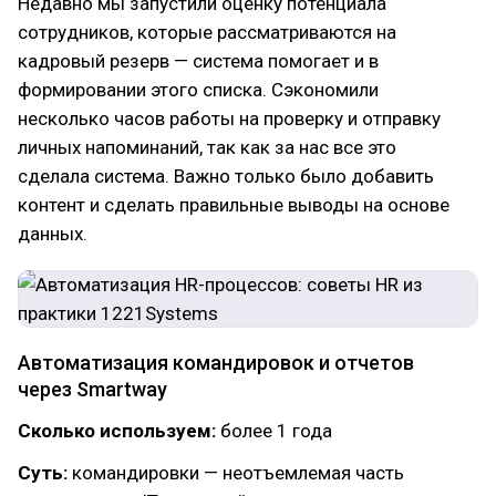
Недавно мы запустили оценку потенциала
сотрудников, которые рассматриваются на
кадровый резерв — система помогает и в
формировании этого списка. Сэкономили
несколько часов работы на проверку и отправку
личных напоминаний, так как за нас все это
сделала система. Важно только было добавить
контент и сделать правильные выводы на основе
данных.
Автоматизация командировок и отчетов
через Smartway
Сколько используем:
более 1 года
Суть:
командировки — неотъемлемая часть