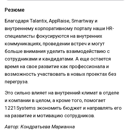
Резюме
Благодаря Talantix, AppRaise, Smartway и
внутреннему корпоративному порталу наши HR-
специалисты фокусируются на внутренних
коммуникациях, проведении встреч и могут
больше внимания уделить взаимодействию с
сотрудниками и кандидатами. А еще остается
время на свое развитие как профессионала и
возможность участвовать в новых проектах без
перегруза.
Это сильно влияет на внутренний климат в отделе
и компании в целом, а кроме того, помогает
1221Systems экономить бюджет и направлять его
на развитие и мотивацию сотрудников.
Автор: Кондратьева Марианна