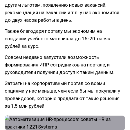
другим льготам, появлению новых вакансий,
рекомендаций на вакансии и т.п. у нас экономится
до двух часов работы в день.
Также благодаря порталу мы экономим на
создании учебного материала до 15-20 тысяч
рублей за курс.
Совсем недавно запустили возможность
формирования ИПР сотрудников на портале, и
руководители получили доступ к таким данным.
Затраты на корпоративный портал со всеми
опциями у нас меньше, чем если бы мы покупали у
провайдеров, которые предлагают такие решения
за 1,5 млн рублей.