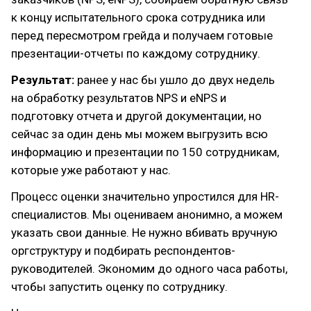
к концу испытательного срока сотрудника или
перед пересмотром грейда и получаем готовые
презентации-отчеты по каждому сотруднику.
Результат:
ранее у нас бы ушло до двух недель
на обработку результатов NPS и eNPS и
подготовку отчета и другой документации, но
сейчас за один день мы можем выгрузить всю
информацию и презентации по 150 сотрудникам,
которые уже работают у нас.
Процесс оценки значительно упростился для HR-
специалистов. Мы оцениваем анонимно, а можем
указать свои данные. Не нужно вбивать вручную
оргструктуру и подбирать респондентов-
руководителей. Экономим до одного часа работы,
чтобы запустить оценку по сотруднику.