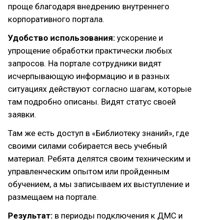
проще благодаря внедрению внутреннего
корпоративного портала.
Удобство использования:
ускорение и
упрощение обработки практически любых
запросов. На портале сотрудники видят
исчерпывающую информацию и в разных
ситуациях действуют согласно шагам, которые
там подробно описаны. Видят статус своей
заявки.
Там же есть доступ в «Библиотеку знаний», где
своими силами собирается весь учебный
материал. Ребята делятся своим техническим и
управленческим опытом или пройденным
обучением, а мы записываем их выступление и
размещаем на портале.
Результат:
в периоды подключения к ДМС и