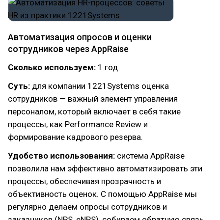
Автоматизация опросов и оценки
сотрудников через AppRaise
Сколько используем:
1 год
Суть:
для компании 1221Systems оценка
сотрудников — важный элемент управления
персоналом, который включает в себя такие
процессы, как Performance Review и
формирование кадрового резерва.
Удобство использования:
система AppRaise
позволила нам эффективно автоматизировать эти
процессы, обеспечивая прозрачность и
объективность оценок. С помощью AppRaise мы
регулярно делаем опросы сотрудников и
заказчиков (NPS, eNPS), собираем обратную связь