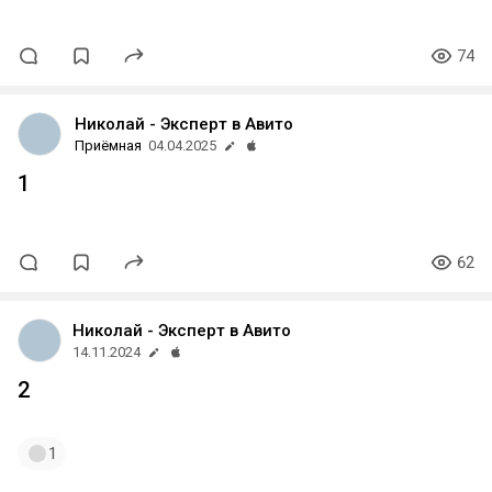
74
Николай - Эксперт в Авито
Приёмная
04.04.2025
1
62
Николай - Эксперт в Авито
14.11.2024
2
1