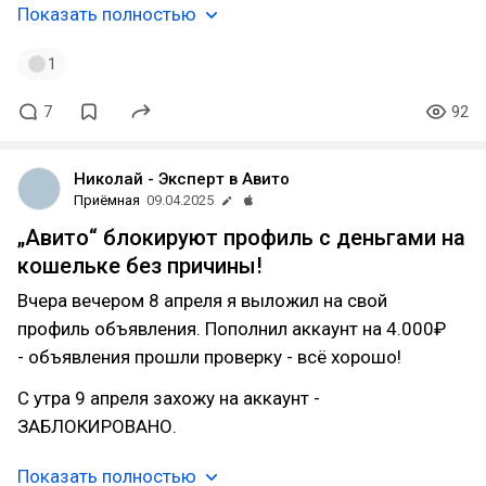
Показать полностью
1
7
92
Николай - Эксперт в Авито
Приёмная
09.04.2025
„Авито“ блокируют профиль с деньгами на
кошельке без причины!
Вчера вечером 8 апреля я выложил на свой
профиль объявления. Пополнил аккаунт на 4.000₽
- объявления прошли проверку - всё хорошо!
С утра 9 апреля захожу на аккаунт -
ЗАБЛОКИРОВАНО.
Показать полностью