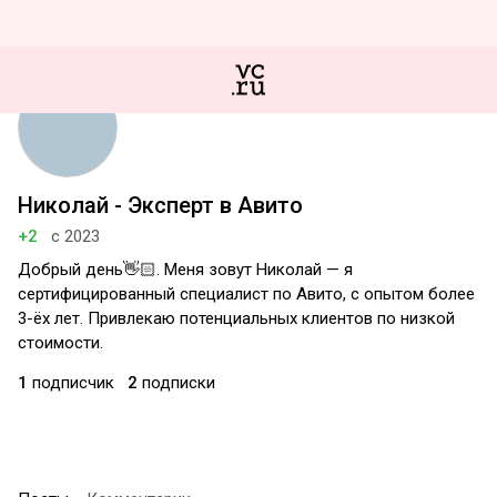
Николай - Эксперт в Авито
+2
с 2023
Добрый день👋🏻. Меня зовут Николай — я
сертифицированный специалист по Авито, с опытом более
3-ёх лет. Привлекаю потенциальных клиентов по низкой
стоимости.
1
подписчик
2
подписки