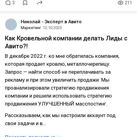
3
211
Николай - Эксперт в Авито
Маркетинг
12.10.2023
Как Кровельной компании делать Лиды с
Авито?!
В декабре 2022 г. ко мне обратилась компания,
которая продает кровлю, металлочерепицу.
Запрос — найти способ не переплачивать за
рекламу и при этом увеличить продажи. Мы
проанализировали стратегию продвижения
компании и решили использовать стратегию
продвижения УЛУЧШЕННЫЙ масспостинг.
Рассказываем, как мы настроили аккаунт под
свои задачи и в…