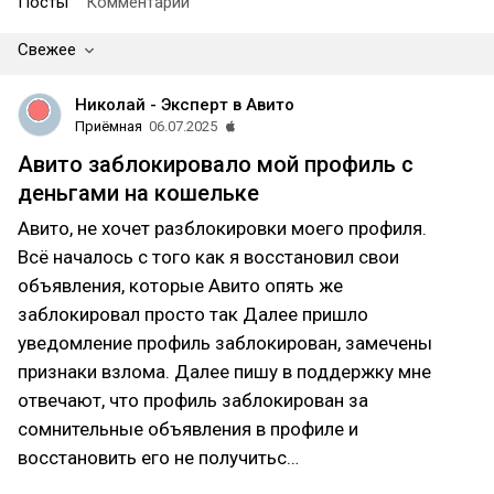
Посты
Комментарии
Свежее
Николай - Эксперт в Авито
Приёмная
06.07.2025
Авито заблокировало мой профиль с
деньгами на кошельке
Авито, не хочет разблокировки моего профиля.
Всё началось с того как я восстановил свои
объявления, которые Авито опять же
заблокировал просто так Далее пришло
уведомление профиль заблокирован, замечены
признаки взлома. Далее пишу в поддержку мне
отвечают, что профиль заблокирован за
сомнительные объявления в профиле и
восстановить его не получитьс…