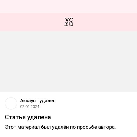
Аккаунт удален
02.01.2024
Статья удалена
Этот материал был удалён по просьбе автора.