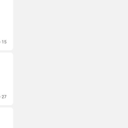
15
27