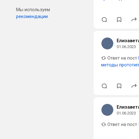
Мы используем
рекомендации.
Елизавет
01.06.2023
Ответ на пост
методы прототип
Елизавет
01.06.2023
Ответ на пост