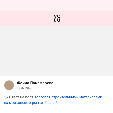
Жанна Пономарева
17.07.2023
Ответ на пост
Торговля строительными материалами
на московском рынке. Глава 6