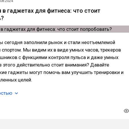
.08.2024
 в гаджетах для фитнеса: что стоит
ь?
ы сегодня заполнили рынок и стали неотъемлемой
 спортом. Мы видим их в виде умных часов, трекеров
ушников с функциями контроля пульса и даже умных
из этого действительно стоит внимания? Давайте
кие гаджеты могут помочь вам улучшить тренировки и
ленных целей.
остью