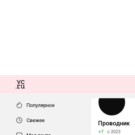
Популярное
Свежее
Проводник
+7
с 2023