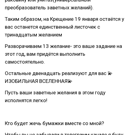
преобразователь заветных желаний).
Таким образом, на Крещение 19 января остаётся у
вас останется единственный листочек с
тринадцатым желанием
Разворачиваем 13 желание- это ваше задание на
этот год, вам придётся выполнить
самостоятельно.
Остальные двенадцать реализуют для вас 💫
ИЗОБИЛЬНАЯ ВСЕЛЕННАЯ💫
Пусть ваши заветные желания в этом году
исполнятся легко!
⠀
Кто будет жечь бумажки вместе со мной?
Чтобы вы не забывали в телеграмм канале я буду