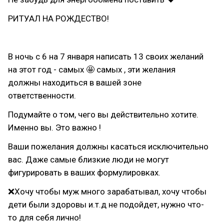
РИТУАЛ НА РОЖДЕСТВО!
⠀
В ночь с 6 на 7 января написать 13 своих желаний
на этот год - самых 🤩 самых , эти желания
должны находиться в вашей зоне
ответственности.
Подумайте о том, чего вы действительно хотите.
Именно вы. Это важно !
Ваши пожелания должны касаться исключительно
вас. Даже самые близкие люди не могут
фигурировать в ваших формулировках.
❌Хочу чтобы муж много зарабатывал, хочу чтобы
дети были здоровы и.т.д не подойдет, нужно что-
то для себя лично!