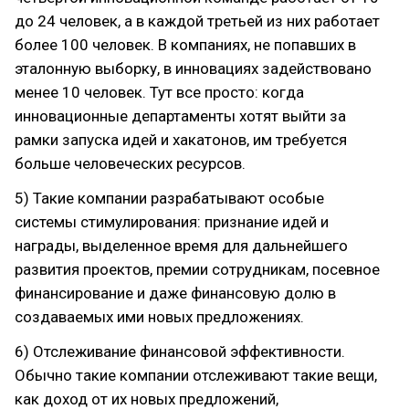
до 24 человек, а в каждой третьей из них работает
более 100 человек. В компаниях, не попавших в
эталонную выборку, в инновациях задействовано
менее 10 человек. Тут все просто: когда
инновационные департаменты хотят выйти за
рамки запуска идей и хакатонов, им требуется
больше человеческих ресурсов.
5) Такие компании разрабатывают особые
системы стимулирования: признание идей и
награды, выделенное время для дальнейшего
развития проектов, премии сотрудникам, посевное
финансирование и даже финансовую долю в
создаваемых ими новых предложениях.
6) Отслеживание финансовой эффективности.
Обычно такие компании отслеживают такие вещи,
как доход от их новых предложений,