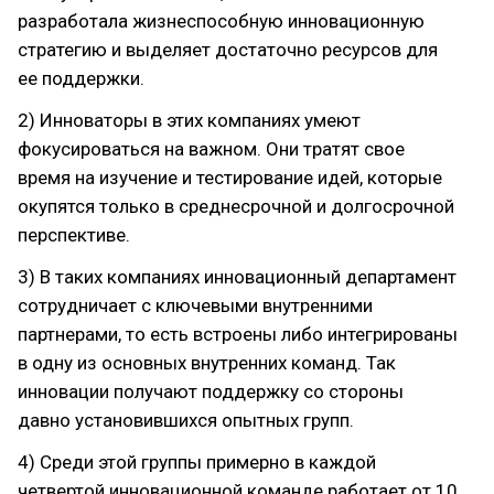
разработала жизнеспособную инновационную
стратегию и выделяет достаточно ресурсов для
ее поддержки.
2) Инноваторы в этих компаниях умеют
фокусироваться на важном. Они тратят свое
время на изучение и тестирование идей, которые
окупятся только в среднесрочной и долгосрочной
перспективе.
3) В таких компаниях инновационный департамент
сотрудничает с ключевыми внутренними
партнерами, то есть встроены либо интегрированы
в одну из основных внутренних команд. Так
инновации получают поддержку со стороны
давно установившихся опытных групп.
4) Среди этой группы примерно в каждой
четвертой инновационной команде работает от 10