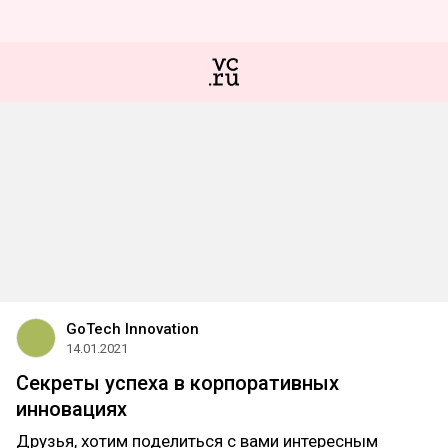
GoTech Innovation
14.01.2021
Секреты успеха в корпоративных
инновациях
Друзья, хотим поделиться с вами интересным