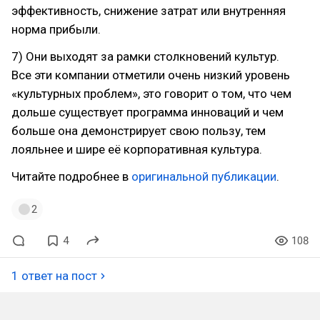
эффективность, снижение затрат или внутренняя
норма прибыли.
7) Они выходят за рамки столкновений культур.
Все эти компании отметили очень низкий уровень
«культурных проблем», это говорит о том, что чем
дольше существует программа инноваций и чем
больше она демонстрирует свою пользу, тем
лояльнее и шире её корпоративная культура.
Читайте подробнее в
оригинальной публикации
.
2
4
108
1 ответ на пост