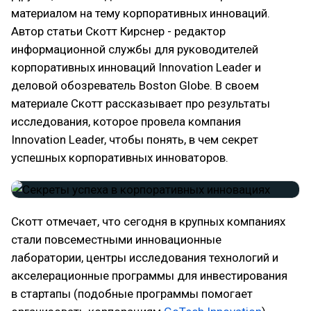
материалом на тему корпоративных инноваций.
Автор статьи Скотт Кирснер - редактор
информационной службы для руководителей
корпоративных инноваций Innovation Leader и
деловой обозреватель Boston Globe. В своем
материале Скотт рассказывает про результаты
исследования, которое провела компания
Innovation Leader, чтобы понять, в чем секрет
успешных корпоративных инноваторов.
Скотт отмечает, что сегодня в крупных компаниях
стали повсеместными инновационные
лаборатории, центры исследования технологий и
акселерационные программы для инвестирования
в стартапы (подобные программы помогает