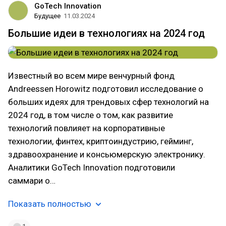
GoTech Innovation
Будущее
11.03.2024
Большие идеи в технологиях на 2024 год
Известный во всем мире венчурный фонд
Andreessen Horowitz подготовил исследование о
больших идеях для трендовых сфер технологий на
2024 год, в том числе о том, как развитие
технологий повлияет на корпоративные
технологии, финтех, криптоиндустрию, гейминг,
здравоохранение и консьюмерскую электронику.
Аналитики GoTech Innovation подготовили
саммари о…
Показать полностью