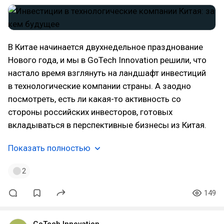
В Китае начинается двухнедельное празднование
Нового года, и мы в GoTech Innovation решили, что
настало время взглянуть на ландшафт инвестиций
в технологические компании страны. А заодно
посмотреть, есть ли какая-то активность со
стороны российских инвесторов, готовых
вкладываться в перспективные бизнесы из Китая.
Показать полностью
2
149