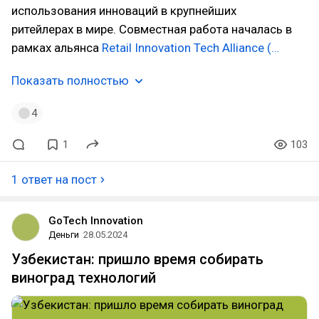
использования инноваций в крупнейших
ритейлерах в мире. Совместная работа началась в
рамках альянса
Retail Innovation Tech Alliance (…
Показать полностью
4
1
103
1 ответ на пост
GoTech Innovation
Деньги
28.05.2024
Узбекистан: пришло время собирать
виноград технологий