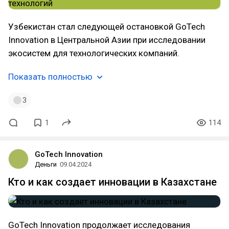
Узбекистан стал следующей остановкой GoTech
Innovation в Центральной Азии при исследовании
экосистем для технологических компаний.
Показать полностью
3
1
114
GoTech Innovation
Деньги
09.04.2024
Кто и как создает инновации в Казахстане
GoTech Innovation продолжает исследования