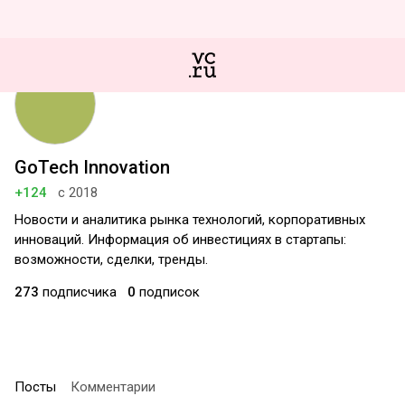
GoTech Innovation
+124
с 2018
Новости и аналитика рынка технологий, корпоративных
инноваций. Информация об инвестициях в стартапы:
возможности, сделки, тренды.
273
подписчика
0
подписок
Посты
Комментарии