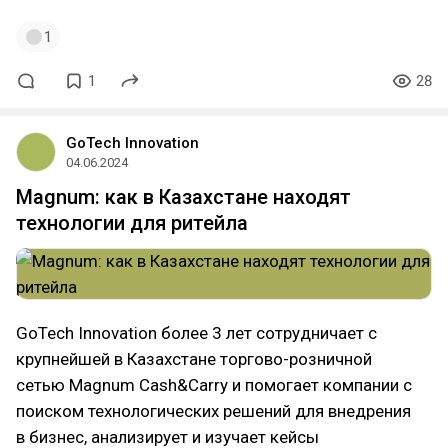
1
1
28
GoTech Innovation
04.06.2024
Magnum: как в Казахстане находят
технологии для ритейла
GoTech Innovation более 3 лет сотрудничает с
крупнейшей в Казахстане торгово-розничной
сетью Magnum Cash&Carry и помогает компании с
поиском технологических решений для внедрения
в бизнес, анализирует и изучает кейсы