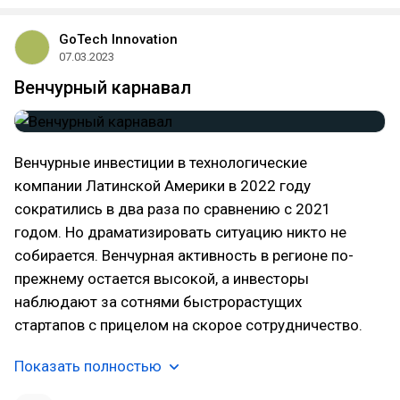
GoTech Innovation
07.03.2023
Венчурный карнавал
Венчурные инвестиции в технологические
компании Латинской Америки в 2022 году
сократились в два раза по сравнению с 2021
годом. Но драматизировать ситуацию никто не
собирается. Венчурная активность в регионе по-
прежнему остается высокой, а инвесторы
наблюдают за сотнями быстрорастущих
стартапов с прицелом на скорое сотрудничество.
Показать полностью