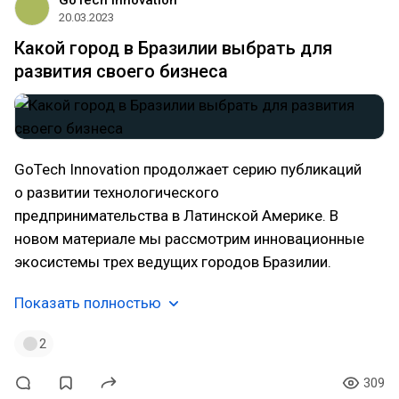
GoTech Innovation
20.03.2023
Какой город в Бразилии выбрать для
развития своего бизнеса
GoTech Innovation продолжает серию публикаций
о развитии технологического
предпринимательства в Латинской Америке. В
новом материале мы рассмотрим инновационные
экосистемы трех ведущих городов Бразилии.
Показать полностью
2
309