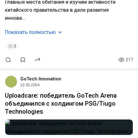
главные места обитания и изучим активности
китайского правительства в деле развития
иннова…
Показать полностью
3
217
GoTech Innovation
22.02.2024
Uploadcare: победитель GoTech Arena
объединился с холдингом PSG/Tiugo
Technologies