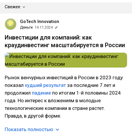
Свежее
GoTech Innovation
Деньги
14.11.2024
Инвестиции для компаний: как
краудинвестинг масштабируется в России
Рынок венчурных инвестиций в России в 2023 году
показал
худший результат
за последние 7 лет и
продолжил
падение
по итогам 1-й половины 2024
года. Но интерес к вложениям в молодые
технологические компании в стране растет.
Правда, в другой форме.
Показать полностью