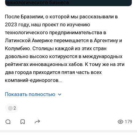
После Бразилии, о которой мы рассказывали в
2023 году, наш проект по изучению
технологического предпринимательства в
Латинской Америке перемещается в Аргентину и
Колумбию. Столицы каждой из этих стран
довольно высоко котируются в международных
рейтингах инновационных хабов. К тому же на эти
два города приходится пятая часть всех
компаний-единорогов…
Показать полностью
2
179