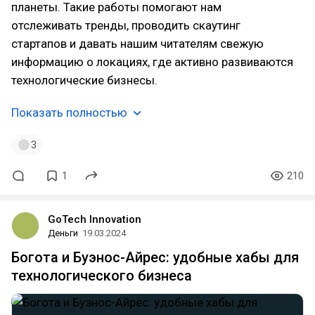
планеты. Такие работы помогают нам
отслеживать тренды, проводить скаутинг
стартапов и давать нашим читателям свежую
информацию о локациях, где активно развиваются
технологические бизнесы.
Показать полностью
3
1
210
GoTech Innovation
Деньги
19.03.2024
Богота и Буэнос-Айрес: удобные хабы для
технологического бизнеса