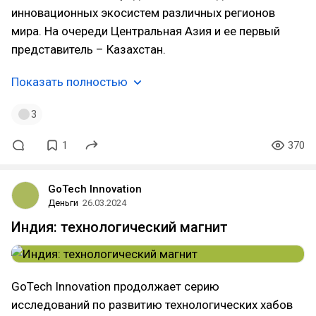
инновационных экосистем различных регионов
мира. На очереди Центральная Азия и ее первый
представитель – Казахстан.
Показать полностью
3
1
370
GoTech Innovation
Деньги
26.03.2024
Индия: технологический магнит
GoTech Innovation продолжает серию
исследований по развитию технологических хабов