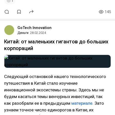
1
145
GoTech Innovation
Деньги
28.02.2024
Китай: от маленьких гигантов до больших
корпораций
Следующей остановкой нашего технологического
путешествия в Китай стало изучение
инновационной экосистемы страны. Здесь мы не
будем касаться темы венчурных инвестиций, так
как разобрали ее в предыдущем
материале
. Зато
узнаем точное число единорогов в Китае, их