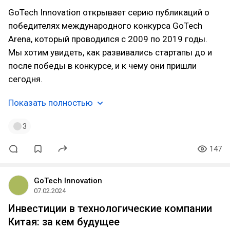
GoTech Innovation открывает серию публикаций о
победителях международного конкурса GoTech
Arena, который проводился с 2009 по 2019 годы.
Мы хотим увидеть, как развивались стартапы до и
после победы в конкурсе, и к чему они пришли
сегодня.
Показать полностью
3
147
GoTech Innovation
07.02.2024
Инвестиции в технологические компании
Китая: за кем будущее