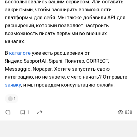
воспользовались вашим сервисом. Или оставить
закрытыми, чтобы расширить возможности
платформы для себя. Мы также добавили API для
расширений, который позволяет настроить
возможность писать первыми во внешних
каналах.
В
каталоге
уже есть расширения от
Яндекс.SupportAI, Sipuni, Поинтер, CORRECT,
Messaggio, Nopaper. Хотите запустить свою
интеграцию, но не знаете, с чего начать? Отправьте
заявку
, и мы проведем консультацию онлайн.
1
1
838