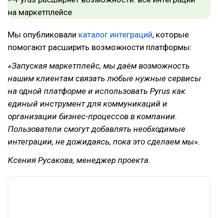
Мы опубликовали
каталог интеграций
, которые
помогают расширить возможности платформы:
«Запуская маркетплейс, мы даём возможность
нашим клиентам связать любые нужные сервисы
на одной платформе и использовать Pyrus как
единый инструмент для коммуникаций и
организации бизнес-процессов в компании.
Пользователи смогут добавлять необходимые
интеграции, не дожидаясь, пока это сделаем мы».
Ксения Русакова, менеджер проекта.