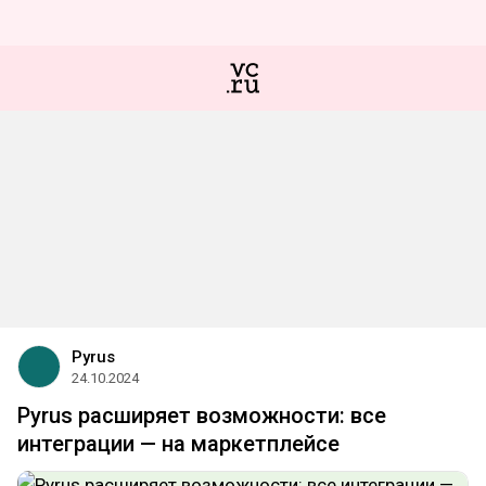
Pyrus
24.10.2024
Pyrus расширяет возможности: все
интеграции — на маркетплейсе