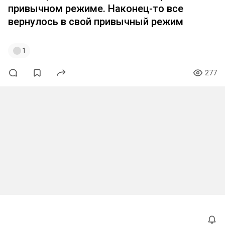
привычном режиме. Наконец-то все
вернулось в свой привычный режим
1
277