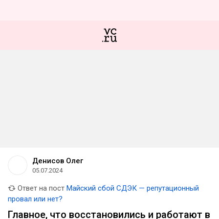
Денисов Олег
05.07.2024
Ответ на пост
Майский сбой СДЭК — репутационный
провал или нет?
Главное, что восстановились и работают в