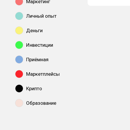
Маркетинг
Личный опыт
Деньги
Инвестиции
Приёмная
Маркетплейсы
Крипто
Образование
Показать все